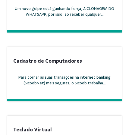
Um novo golpe está ganhando força, A CLONAGEM DO
WHATSAPP, por isso, ao receber qualquer...
Cadastro de Computadores
Para tornar as suas transações na internet banking
(SicoobNet) mais seguras, o Sicoob trabalha...
Teclado Virtual