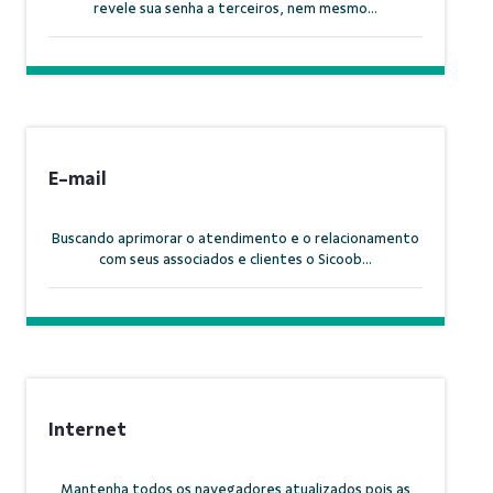
revele sua senha a terceiros, nem mesmo...
E-mail
Buscando aprimorar o atendimento e o relacionamento
com seus associados e clientes o Sicoob...
Internet
Mantenha todos os navegadores atualizados pois as