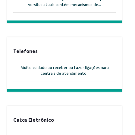
versões atuais contém mecanismos de...
Telefones
Muito cuidado ao receber ou fazer ligações para
centrais de atendimento.
Caixa Eletrônico