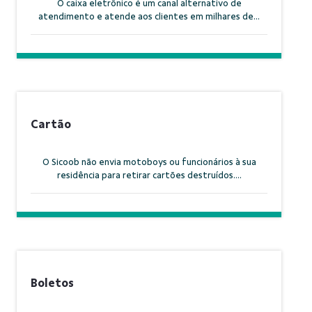
O caixa eletrônico é um canal alternativo de
atendimento e atende aos clientes em milhares de...
Cartão
O Sicoob não envia motoboys ou funcionários à sua
residência para retirar cartões destruídos....
Boletos