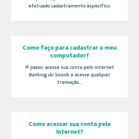
efetuado cadastramento específico.
Como faço para cadastrar o meu
computador?
1º passo: acesse sua conta pelo Internet
Banking do Sicoob e acesse qualquer
transação...
Como acessar sua conta pela
Internet?