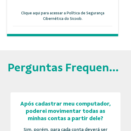
Clique aqui para acessar a Política de Segurança
Cibernética do Sicoob.
Perguntas Frequentes
Após cadastrar meu computador,
poderei movimentar todas as
minhas contas a partir dele?
Sim, porém, para cada conta deverá ser