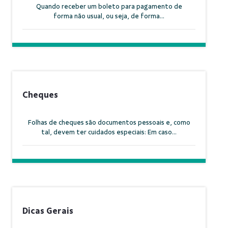
Quando receber um boleto para pagamento de
forma não usual, ou seja, de forma...
Cheques
Folhas de cheques são documentos pessoais e, como
tal, devem ter cuidados especiais: Em caso...
Dicas Gerais