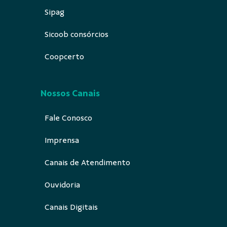
Sipag
Sicoob consórcios
Coopcerto
Nossos Canais
Fale Conosco
Imprensa
Canais de Atendimento
Ouvidoria
Canais Digitais