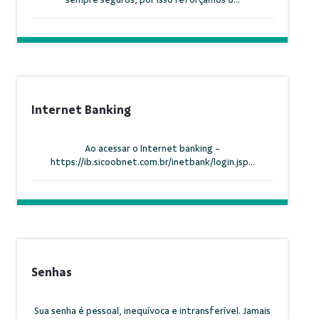
Internet Banking
Ao acessar o Internet banking -
https://ib.sicoobnet.com.br/inetbank/login.jsp...
Senhas
Sua senha é pessoal, inequívoca e intransferível. Jamais