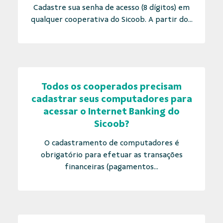
Cadastre sua senha de acesso (8 dígitos) em
qualquer cooperativa do Sicoob. A partir do...
Todos os cooperados precisam
cadastrar seus computadores para
acessar o Internet Banking do
Sicoob?
O cadastramento de computadores é
obrigatório para efetuar as transações
financeiras (pagamentos...