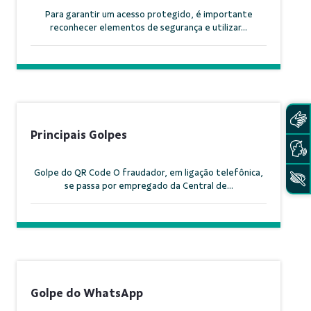
Para garantir um acesso protegido, é importante
reconhecer elementos de segurança e utilizar...
Principais Golpes
Golpe do QR Code O fraudador, em ligação telefônica,
se passa por empregado da Central de...
Golpe do WhatsApp