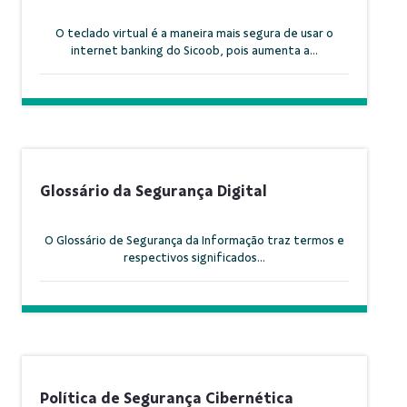
O teclado virtual é a maneira mais segura de usar o
internet banking do Sicoob, pois aumenta a...
Glossário da Segurança Digital
O Glossário de Segurança da Informação traz termos e
respectivos significados...
Política de Segurança Cibernética