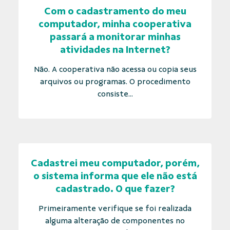
Com o cadastramento do meu
computador, minha cooperativa
passará a monitorar minhas
atividades na Internet?
Não. A cooperativa não acessa ou copia seus
arquivos ou programas. O procedimento
consiste...
Cadastrei meu computador, porém,
o sistema informa que ele não está
cadastrado. O que fazer?
Primeiramente verifique se foi realizada
alguma alteração de componentes no