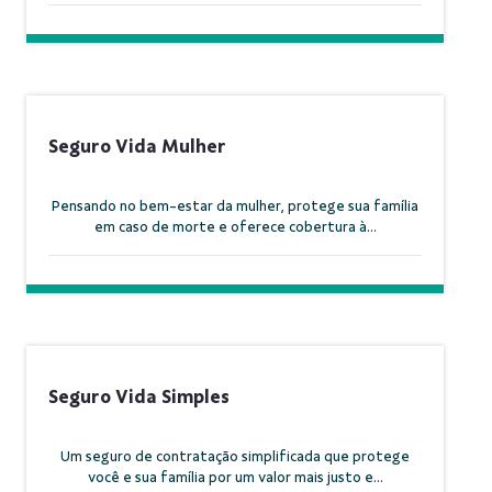
Seguro Vida Mulher
Pensando no bem-estar da mulher, protege sua família
em caso de morte e oferece cobertura à...
Seguro Vida Simples
Um seguro de contratação simplificada que protege
você e sua família por um valor mais justo e...