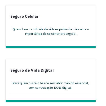
Seguro Celular
Quem tem o controle da vida na palma da mão sabe a
importância de se sentir protegido.
Seguro de Vida Digital
Para quem busca o básico sem abrir mão do essencial,
com contratação 100% digital.