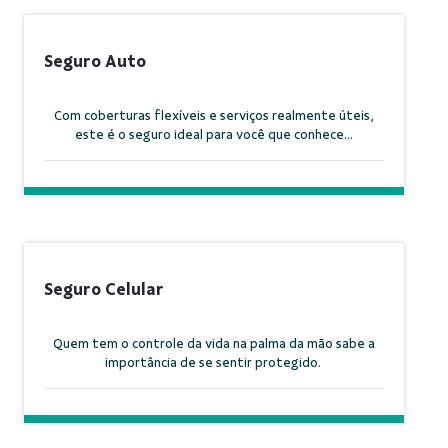
Seguro Auto
Com coberturas flexíveis e serviços realmente úteis,
este é o seguro ideal para você que conhece...
Seguro Celular
Quem tem o controle da vida na palma da mão sabe a
importância de se sentir protegido.