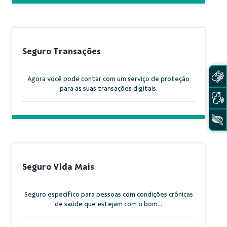
Seguro Transações
Agora você pode contar com um serviço de proteção
para as suas transações digitais.
Seguro Vida Mais
Seguro específico para pessoas com condições crônicas
de saúde que estejam com o bom...