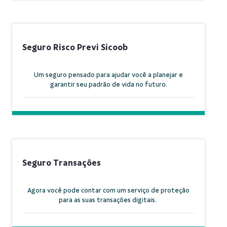
Seguro Risco Previ Sicoob
Um seguro pensado para ajudar você a planejar e
garantir seu padrão de vida no futuro.
Seguro Transações
Agora você pode contar com um serviço de proteção
para as suas transações digitais.