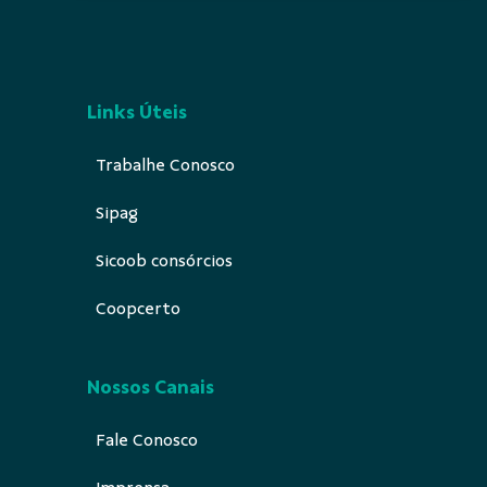
Links Úteis
Trabalhe Conosco
Sipag
Sicoob consórcios
Coopcerto
Nossos Canais
Fale Conosco