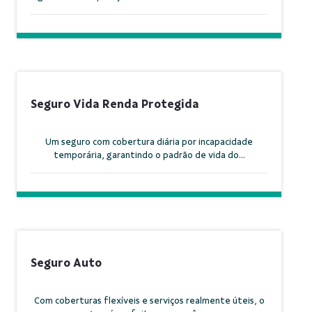
Seguro Vida Renda Protegida
Um seguro com cobertura diária por incapacidade
temporária, garantindo o padrão de vida do...
Seguro Auto
Com coberturas flexíveis e serviços realmente úteis, o