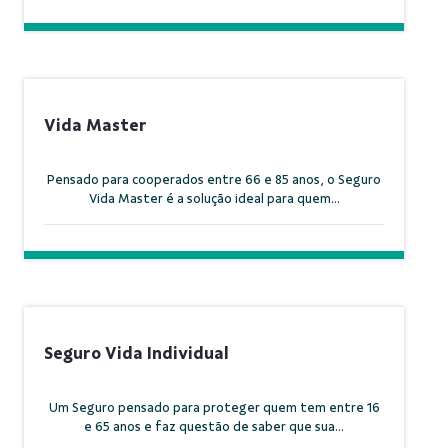
Vida Master
Pensado para cooperados entre 66 e 85 anos, o Seguro
Vida Master é a solução ideal para quem...
Seguro Vida Individual
Um Seguro pensado para proteger quem tem entre 16
e 65 anos e faz questão de saber que sua...