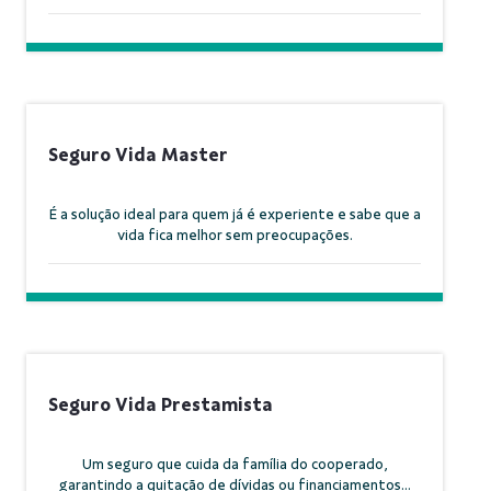
Seguro Vida Master
É a solução ideal para quem já é experiente e sabe que a
vida fica melhor sem preocupações.
Seguro Vida Prestamista
Um seguro que cuida da família do cooperado,
garantindo a quitação de dívidas ou financiamentos...