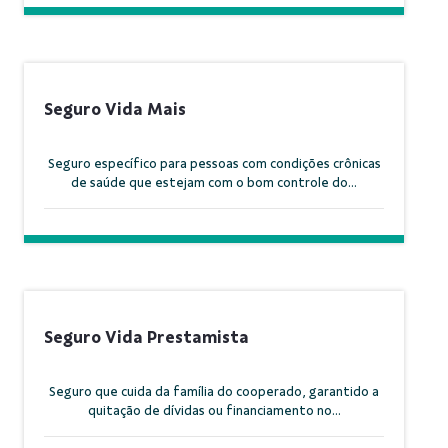
Seguro Vida Mais
Seguro específico para pessoas com condições crônicas
de saúde que estejam com o bom controle do...
Seguro Vida Prestamista
Seguro que cuida da família do cooperado, garantido a
quitação de dívidas ou financiamento no...