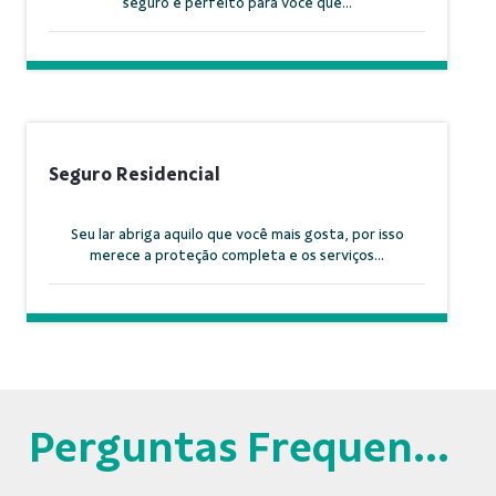
seguro é perfeito para você que...
Seguro Residencial
Seu lar abriga aquilo que você mais gosta, por isso
merece a proteção completa e os serviços...
Perguntas Frequentes