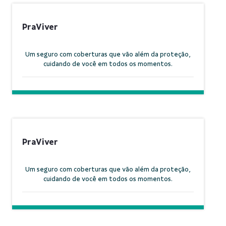
PraViver
Um seguro com coberturas que vão além da proteção,
cuidando de você em todos os momentos.
PraViver
Um seguro com coberturas que vão além da proteção,
cuidando de você em todos os momentos.