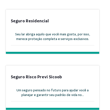
Seguro Residencial
Seu lar abriga aquilo que você mais gosta, por isso,
merece proteção completa e serviços exclusivos.
Seguro Risco Previ Sicoob
Um seguro pensado no futuro para ajudar você a
planejar e garantir seu padrão de vida no...