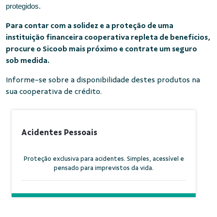
protegidos.
Para contar com a solidez e a proteção de uma
instituição financeira cooperativa repleta de benefícios,
procure o Sicoob mais próximo e contrate um seguro
sob medida.
Informe-se sobre a disponibilidade destes produtos na
sua cooperativa de crédito.
Acidentes Pessoais
Proteção exclusiva para acidentes. Simples, acessível e
pensado para imprevistos da vida.