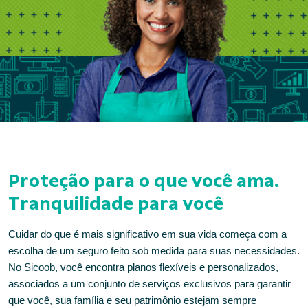
Proteção para o que você ama.
Tranquilidade para você
Cuidar do que é mais significativo em sua vida começa com a
escolha de um seguro feito sob medida para suas necessidades.
No Sicoob, você encontra planos flexíveis e personalizados,
associados a um conjunto de serviços exclusivos para garantir
que você, sua família e seu patrimônio estejam sempre