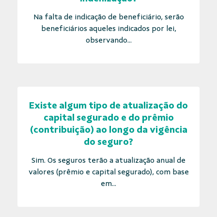
Na falta de indicação de beneficiário, serão
beneficiários aqueles indicados por lei,
observando...
Existe algum tipo de atualização do
capital segurado e do prêmio
(contribuição) ao longo da vigência
do seguro?
Sim. Os seguros terão a atualização anual de
valores (prêmio e capital segurado), com base
em...