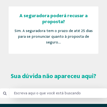
A seguradora poderá recusar a
proposta?
Sim. A seguradora tem o prazo de até 25 dias
para se pronunciar quanto à proposta de
seguro....
Sua dúvida não apareceu aqui?