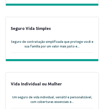
Seguro Vida Simples
Seguro de contratação simplificada que protege você e
sua família por um valor mais justo e...
Vida Individual ou Mulher
Um seguro de vida individual, versátil e personalizável,
com coberturas essenciais e...