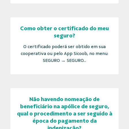
Como obter o certificado do meu
seguro?
O certificado poderá ser obtido em sua
cooperativa ou pelo App Sicoob, no menu:
SEGURO → SEGURO...
Não havendo nomeação de
beneficiário na apólice de seguro,
qual o procedimento a ser seguido à
época do pagamento da
indenização?