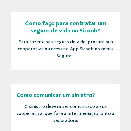
Como faço para contratar um
seguro de vida no Sicoob?
Para fazer o seu seguro de vida, procure sua
cooperativa ou acesse o App Sicoob no menu
Seguro...
Como comunicar um sinistro?
O sinistro deverá ser comunicado à sua
cooperativa, que fará a intermediação junto à
seguradora.