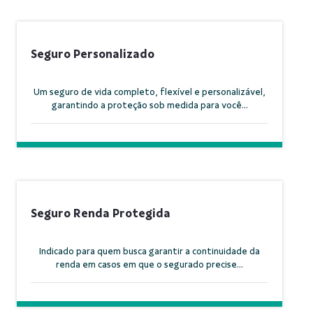
Seguro Personalizado
Um seguro de vida completo, flexível e personalizável,
garantindo a proteção sob medida para você...
Seguro Renda Protegida
Indicado para quem busca garantir a continuidade da
renda em casos em que o segurado precise...