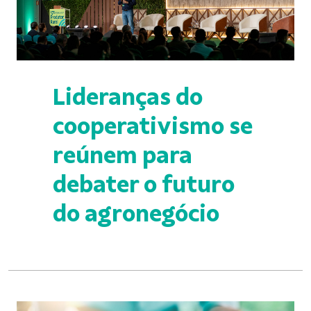
Lideranças do
cooperativismo se
reúnem para
debater o futuro
do agronegócio