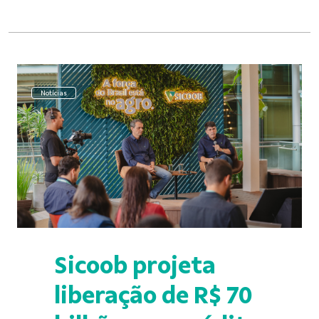
Notícias
Sicoob projeta
liberação de R$ 70