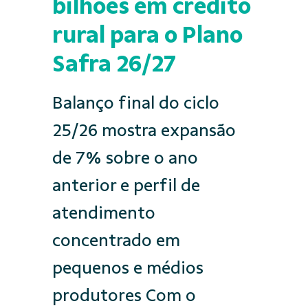
bilhões em crédito
rural para o Plano
Safra 26/27
Balanço final do ciclo
25/26 mostra expansão
de 7% sobre o ano
anterior e perfil de
atendimento
concentrado em
pequenos e médios
produtores Com o