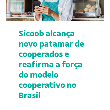
Sicoob alcança
novo patamar de
cooperados e
reafirma a força
do modelo
cooperativo no
Brasil