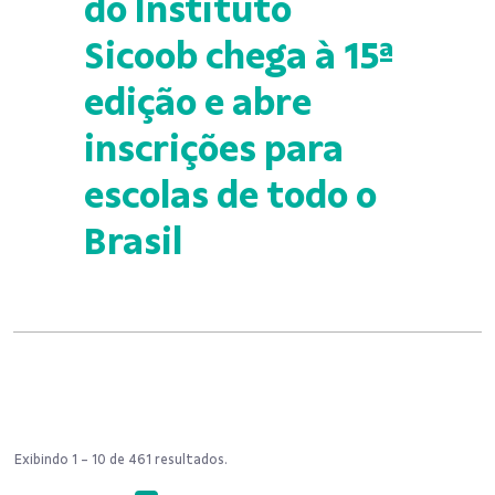
do Instituto
Sicoob chega à 15ª
edição e abre
inscrições para
escolas de todo o
Brasil
Exibindo 1 - 10 de 461 resultados.