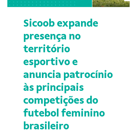
Sicoob expande
presença no
território
esportivo e
anuncia patrocínio
às principais
competições do
futebol feminino
brasileiro