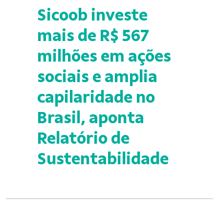
Sicoob investe
mais de R$ 567
milhões em ações
sociais e amplia
capilaridade no
Brasil, aponta
Relatório de
Sustentabilidade