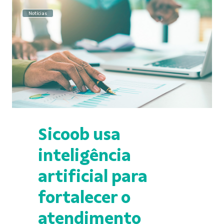
Notícias
Sicoob usa
inteligência
artificial para
fortalecer o
atendimento