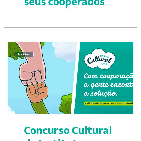
seus cooperados
Notícias
Concurso Cultural