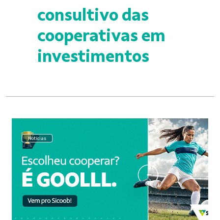
consultivo das
cooperativas em
investimentos
Notícias