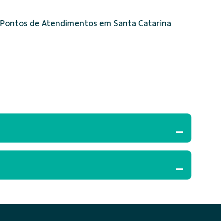
03 Pontos de Atendimentos em Santa Catarina