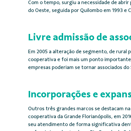
Com o tempo, surgiu a necessidade de abrir
do Oeste, seguida por Quilombo em 1993 e 
Livre admissão de asso
Em 2005 a alteração de segmento, de rural pa
cooperativa e foi mais um ponto importante 
empresas poderiam se tornar associados do
Incorporações e expan
Outros três grandes marcos se destacam na h
cooperativa da Grande Florianópolis, em 2016
seu atendimento de forma significativa den