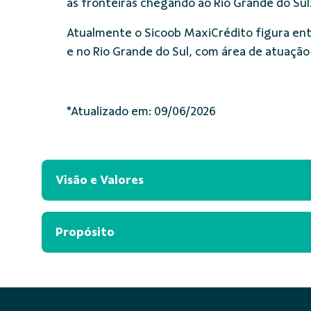
as fronteiras chegando ao Rio Grande do Sul
Atualmente o Sicoob MaxiCrédito figura ent
e no Rio Grande do Sul, com área de atuação
*Atualizado em: 09/06/2026
Visão e Valores
Propósito