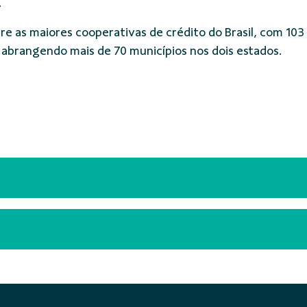
.
re as maiores cooperativas de crédito do Brasil, com 1
 abrangendo mais de 70 municípios nos dois estados.