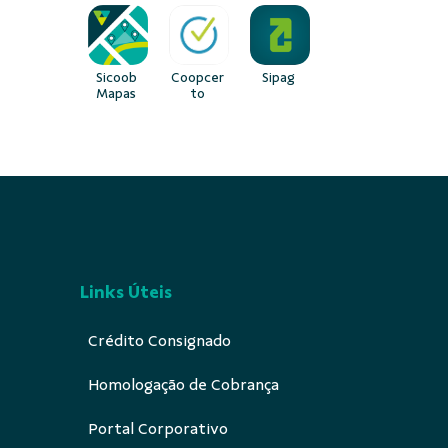
Sicoob
Coopcer
Sipag
Mapas
to
Links Úteis
Crédito Consignado
Homologação de Cobrança
Portal Corporativo