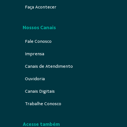
Faça Acontecer
Nossos Canais
Fale Conosco
Imprensa
Canais de Atendimento
Ouvidoria
Canais Digitais
Trabalhe Conosco
Acesse também