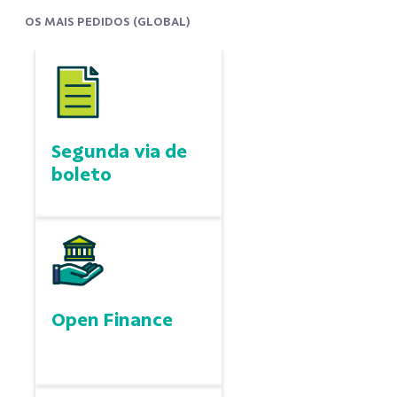
OS MAIS PEDIDOS (GLOBAL)
Segunda via de
boleto
Open Finance