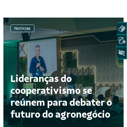
Notícias
Lideranças do
cooperativismo se
reúnem para debater o
futuro do agronegócio