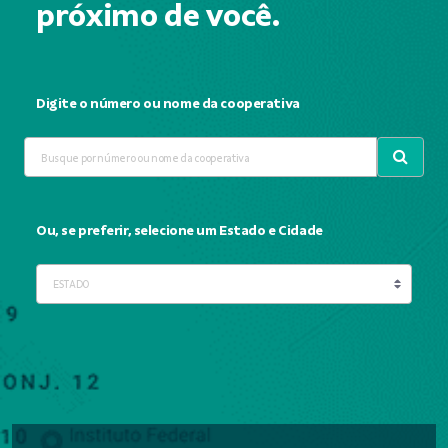
próximo de você.
Digite o número ou nome da cooperativa
Ou, se preferir, selecione um Estado e Cidade