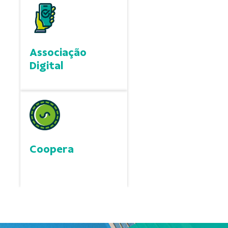
Associação
Digital
Coopera