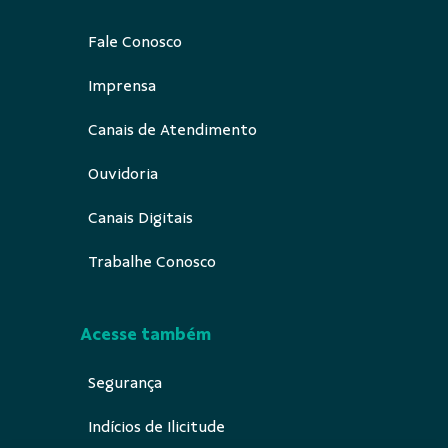
Fale Conosco
Imprensa
Canais de Atendimento
Ouvidoria
Canais Digitais
Trabalhe Conosco
Acesse também
Segurança
Indícios de Ilicitude