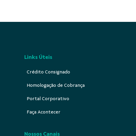
Links Úteis
Crédito Consignado
Homologação de Cobrança
Portal Corporativo
Faça Acontecer
Nossos Canais