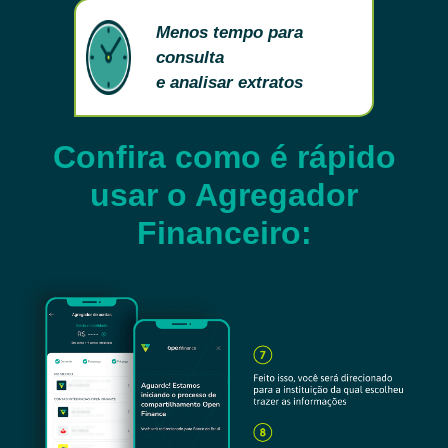
Menos tempo para
consulta
e analisar extratos
Confira como é rápido
usar o Agregador
Financeiro: