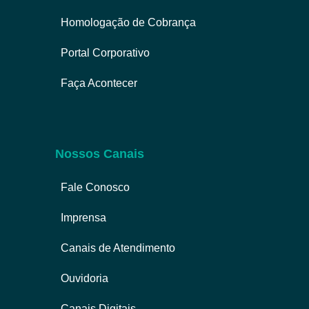
Homologação de Cobrança
Portal Corporativo
Faça Acontecer
Nossos Canais
Fale Conosco
Imprensa
Canais de Atendimento
Ouvidoria
Canais Digitais