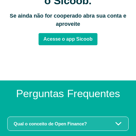
o Sicoob.
Se ainda não for cooperado abra sua conta e
aproveite
Acesse o app Sicoob
Perguntas Frequentes
Qual o conceito de Open Finance?