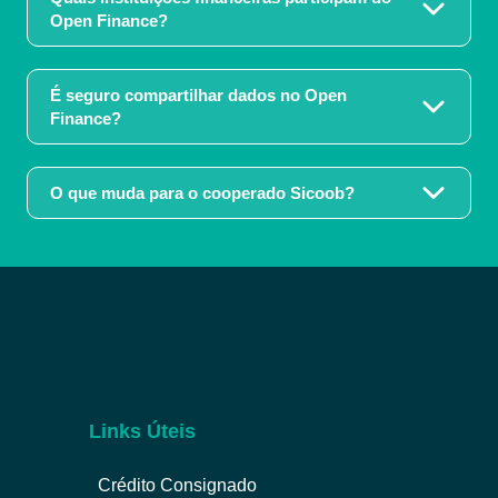
Open Finance?
É seguro compartilhar dados no Open
Finance?
O que muda para o cooperado Sicoob?
Links Úteis
Crédito Consignado