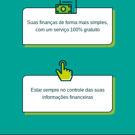
Suas finanças de forma mais simples,
com um serviço 100% gratuito
Estar sempre no controle das suas
informações financeiras