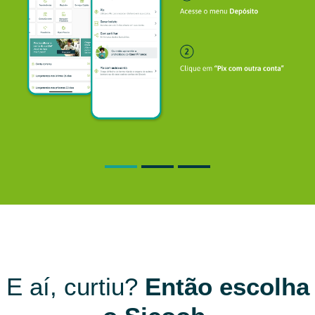
E aí, curtiu?
Então escolha