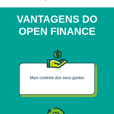
VANTAGENS DO
OPEN FINANCE
Mais controle dos seus gastos