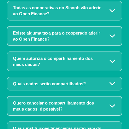
Todas as cooperativas do Sicoob vão aderir
ao Open Finance?
Existe alguma taxa para o cooperado aderir
ao Open Finance?
Quem autoriza o compartilhamento dos
meus dados?
Quais dados serão compartilhados?
Quero cancelar o compartilhamento dos
meus dados, é possível?
Quais instituições financeiras participam do