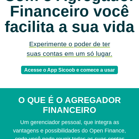
Financeiro você
facilita a sua vida
Experimente o poder de ter
suas contas em um só lugar.
Acesse o App Sicoob e comece a usar
O QUE É O AGREGADOR
FINANCEIRO
Um gerenciador pessoal, que integra as
vantagens e possibilidades do Open Finance,
onde você pode reunir todas as suas contas