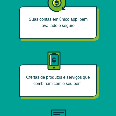
Suas contas em único app, bem
avaliado e seguro
Ofertas de produtos e serviços que
combinam com o seu perfil