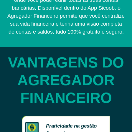
bancárias. Disponível dentro do App Sicoob, o
Agregador Financeiro permite que você centralize
sua vida financeira e tenha uma visão completa
de contas e saldos, tudo 100% gratuito e seguro.
VANTAGENS DO
AGREGADOR
FINANCEIRO
Praticidade na gestão