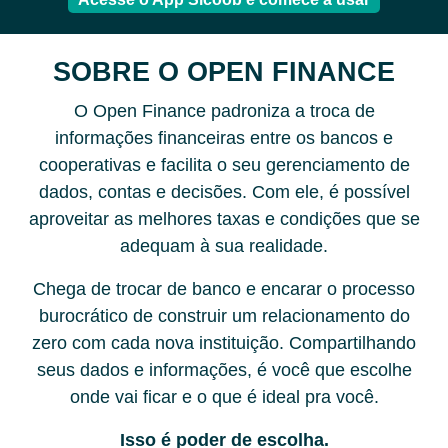
SOBRE O OPEN FINANCE
O Open Finance padroniza a troca de
informações financeiras entre os bancos e
cooperativas e facilita o seu gerenciamento de
dados, contas e decisões. Com ele, é possível
aproveitar as melhores taxas e condições que se
adequam à sua realidade.
Chega de trocar de banco e encarar o processo
burocrático de construir um relacionamento do
zero com cada nova instituição. Compartilhando
seus dados e informações, é você que escolhe
onde vai ficar e o que é ideal pra você.
Isso é poder de escolha.