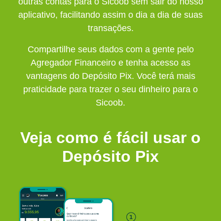
outras contas para o Sicoob sem sair do nosso
aplicativo, facilitando assim o dia a dia de suas
transações.
Compartilhe seus dados com a gente pelo
Agregador Financeiro e tenha acesso as
vantagens do Depósito Pix. Você terá mais
praticidade para trazer o seu dinheiro para o
Sicoob.
Veja como é fácil usar o
Depósito Pix