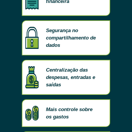
financeira
Segurança no
compartilhamento de
dados
Centralização das
despesas, entradas e
saídas
Mais controle sobre
os gastos