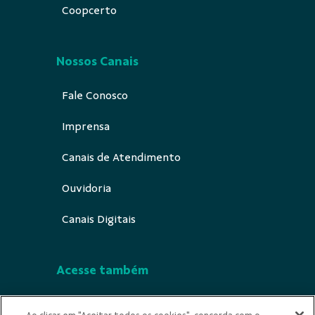
Coopcerto
Nossos Canais
Fale Conosco
Imprensa
Canais de Atendimento
Ouvidoria
Canais Digitais
Acesse também
Segurança