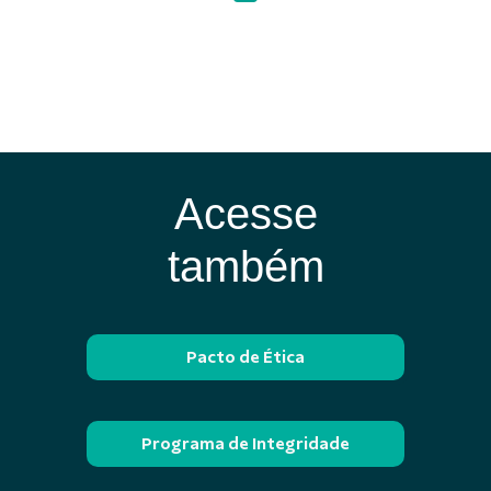
Acesse
também
Pacto de Ética
Programa de Integridade