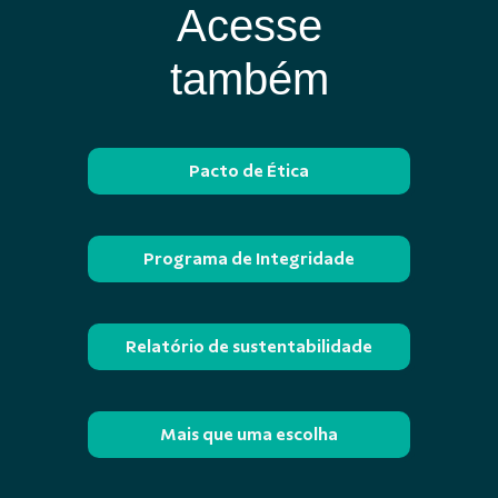
Acesse
também
Pacto de Ética
Programa de Integridade
Relatório de sustentabilidade
Mais que uma escolha