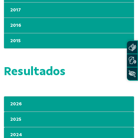
2017
2016
2015
Resultados
2026
2025
2024