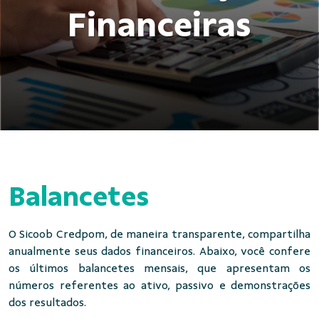
Financeiras
Balancetes
O Sicoob Credpom, de maneira transparente, compartilha
anualmente seus dados financeiros. Abaixo, você confere
os últimos balancetes mensais, que apresentam os
números referentes ao ativo, passivo e demonstrações
dos resultados.