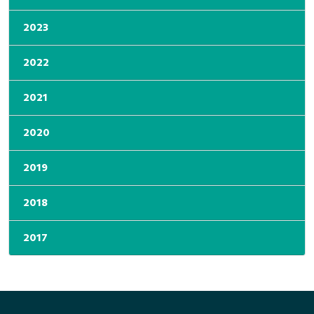
2023
2022
2021
2020
2019
2018
2017