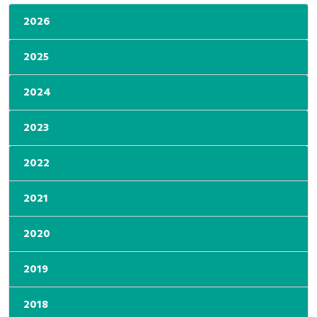
2026
2025
2024
2023
2022
2021
2020
2019
2018