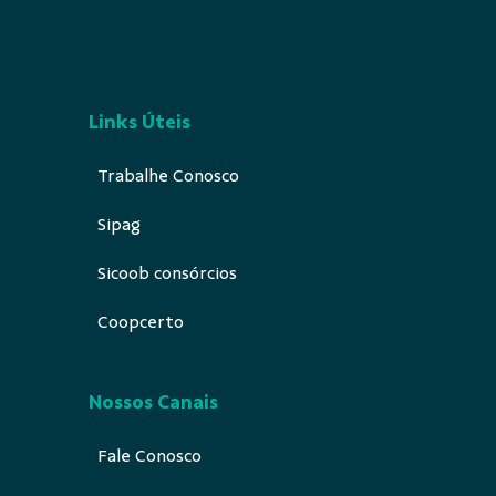
Links Úteis
Trabalhe Conosco
Sipag
Sicoob consórcios
Coopcerto
Nossos Canais
Fale Conosco