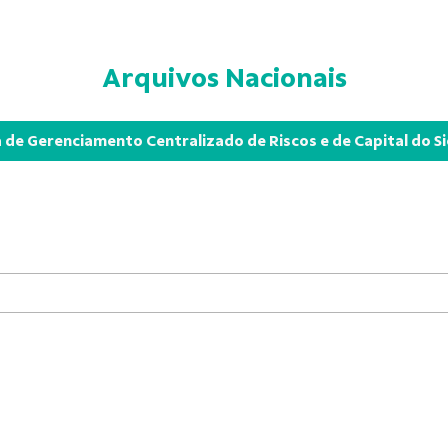
Arquivos Nacionais
a de Gerenciamento Centralizado de Riscos e de Capital do S