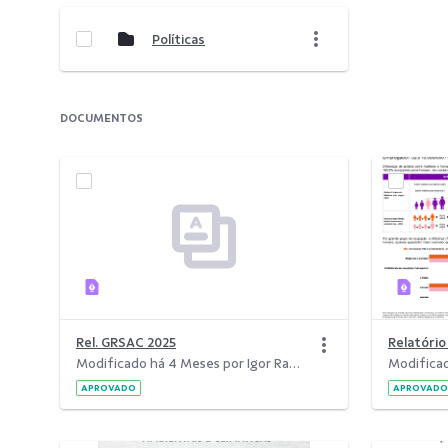
Políticas
DOCUMENTOS
Rel. GRSAC 2025
Modificado há 4 Meses por Igor Ramos de Oliveira.
APROVADO
APROVADO