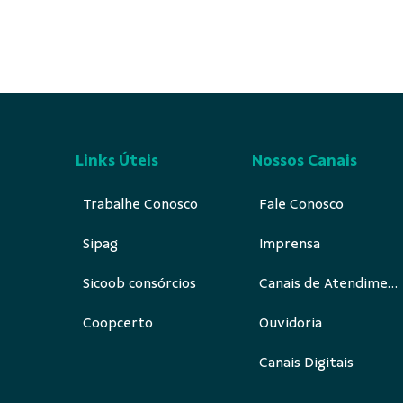
Links Úteis
Nossos Canais
Trabalhe Conosco
Fale Conosco
Sipag
Imprensa
Sicoob consórcios
Canais de Atendimento
Coopcerto
Ouvidoria
Canais Digitais