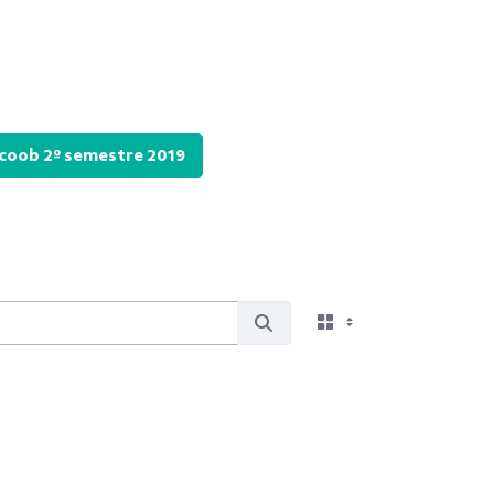
icoob 2º semestre 2019