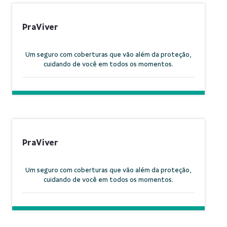
PraViver
Um seguro com coberturas que vão além da proteção,
cuidando de você em todos os momentos.
PraViver
Um seguro com coberturas que vão além da proteção,
cuidando de você em todos os momentos.