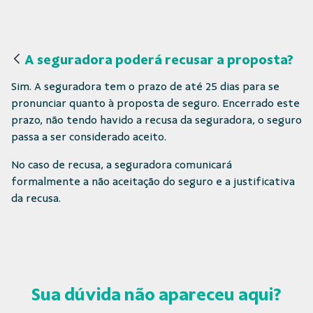
A seguradora poderá recusar a proposta?
Sim. A seguradora tem o prazo de até 25 dias para se
pronunciar quanto à proposta de seguro. Encerrado este
prazo, não tendo havido a recusa da seguradora, o seguro
passa a ser considerado aceito.
No caso de recusa, a seguradora comunicará
formalmente a não aceitação do seguro e a justificativa
da recusa.
Sua dúvida não apareceu aqui?