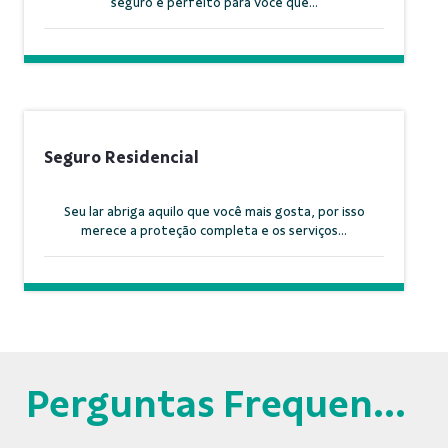
seguro é perfeito para você que...
Seguro Residencial
Seu lar abriga aquilo que você mais gosta, por isso
merece a proteção completa e os serviços...
Perguntas Frequentes