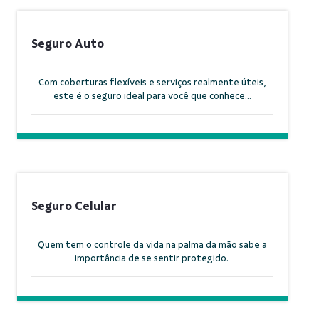
Seguro Auto
Com coberturas flexíveis e serviços realmente úteis,
este é o seguro ideal para você que conhece...
Seguro Celular
Quem tem o controle da vida na palma da mão sabe a
importância de se sentir protegido.