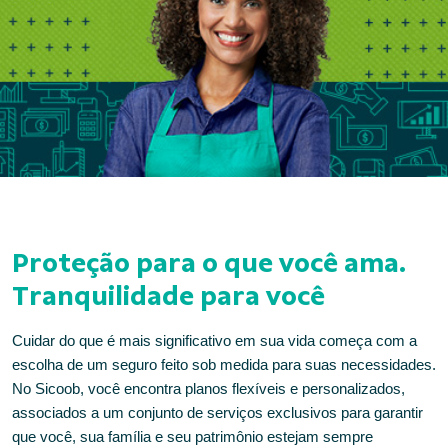
Proteção para o que você ama.
Tranquilidade para você
Cuidar do que é mais significativo em sua vida começa com a
escolha de um seguro feito sob medida para suas necessidades.
No Sicoob, você encontra planos flexíveis e personalizados,
associados a um conjunto de serviços exclusivos para garantir
que você, sua família e seu patrimônio estejam sempre