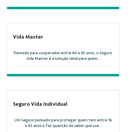
Vida Master
Pensado para cooperados entre 66 e 85 anos, o Seguro
Vida Master é a solução ideal para quem...
Seguro Vida Individual
Um Seguro pensado para proteger quem tem entre 16
e 65 anos e faz questão de saber que sua...