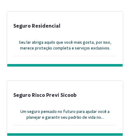
Seguro Residencial
Seu lar abriga aquilo que você mais gosta, por isso,
merece proteção completa e serviços exclusivos.
Seguro Risco Previ Sicoob
Um seguro pensado no futuro para ajudar você a
planejar e garantir seu padrão de vida no...