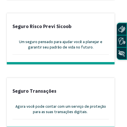
Seguro Risco Previ Sicoob
Um seguro pensado para ajudar você a planejar e
garantir seu padrão de vida no futuro.
Seguro Transações
Agora você pode contar com um serviço de proteção
para as suas transações digitais.