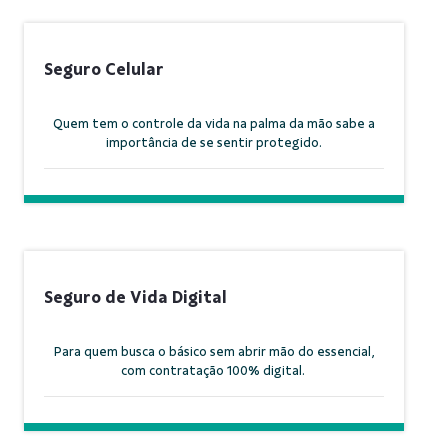
Seguro Celular
Quem tem o controle da vida na palma da mão sabe a
importância de se sentir protegido.
Seguro de Vida Digital
Para quem busca o básico sem abrir mão do essencial,
com contratação 100% digital.