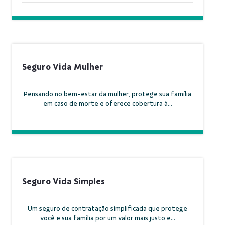
Seguro Vida Mulher
Pensando no bem-estar da mulher, protege sua família
em caso de morte e oferece cobertura à...
Seguro Vida Simples
Um seguro de contratação simplificada que protege
você e sua família por um valor mais justo e...