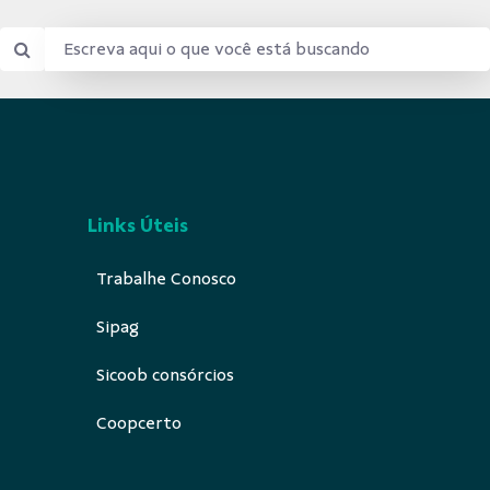
Links Úteis
Trabalhe Conosco
Sipag
Sicoob consórcios
Coopcerto