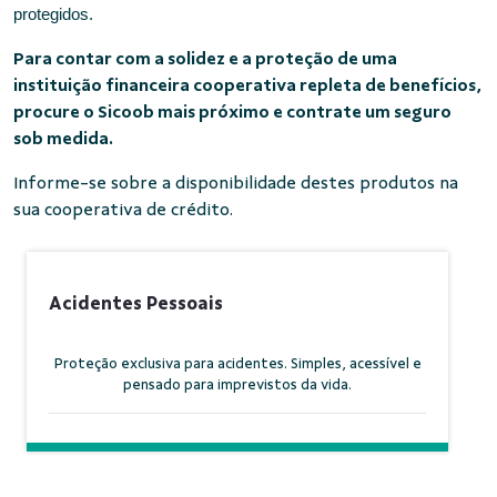
protegidos.
Para contar com a solidez e a proteção de uma
instituição financeira cooperativa repleta de benefícios,
procure o Sicoob mais próximo e contrate um seguro
sob medida.
Informe-se sobre a disponibilidade destes produtos na
sua cooperativa de crédito.
Acidentes Pessoais
Proteção exclusiva para acidentes. Simples, acessível e
pensado para imprevistos da vida.