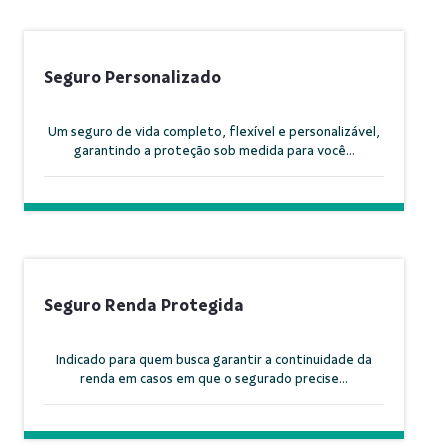
Seguro Personalizado
Um seguro de vida completo, flexível e personalizável,
garantindo a proteção sob medida para você...
Seguro Renda Protegida
Indicado para quem busca garantir a continuidade da
renda em casos em que o segurado precise...