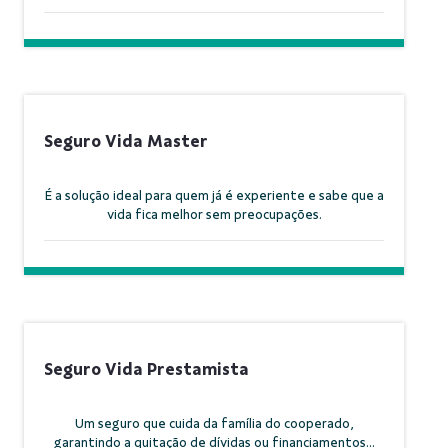
Seguro Vida Master
É a solução ideal para quem já é experiente e sabe que a
vida fica melhor sem preocupações.
Seguro Vida Prestamista
Um seguro que cuida da família do cooperado,
garantindo a quitação de dívidas ou financiamentos...