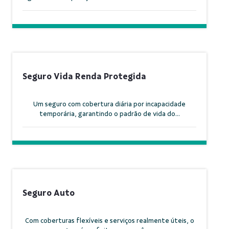
Seguro Vida Renda Protegida
Um seguro com cobertura diária por incapacidade
temporária, garantindo o padrão de vida do...
Seguro Auto
Com coberturas flexíveis e serviços realmente úteis, o