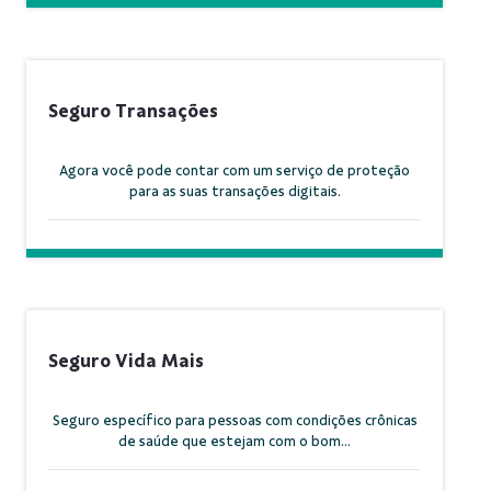
Seguro Transações
Agora você pode contar com um serviço de proteção
para as suas transações digitais.
Seguro Vida Mais
Seguro específico para pessoas com condições crônicas
de saúde que estejam com o bom...