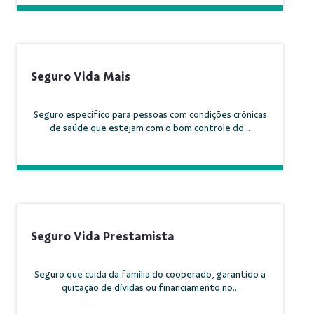
Seguro Vida Mais
Seguro específico para pessoas com condições crônicas
de saúde que estejam com o bom controle do...
Seguro Vida Prestamista
Seguro que cuida da família do cooperado, garantido a
quitação de dívidas ou financiamento no...