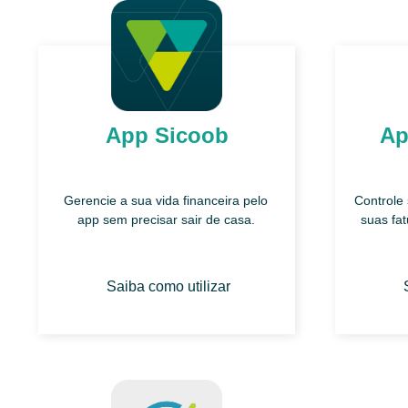
App Sicoob
Ap
Gerencie a sua vida financeira pelo
Controle
app sem precisar sair de casa.
suas fa
Saiba como utilizar