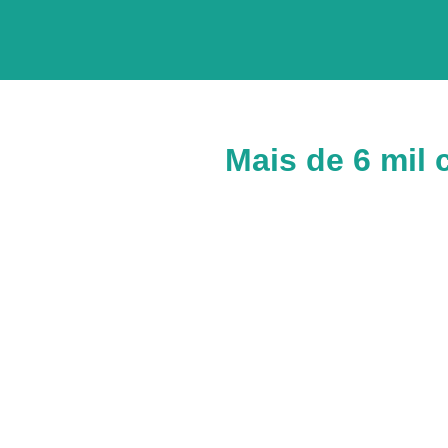
Mais de 6 mil 