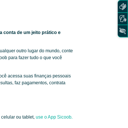
 conta de um jeito prático e
qualquer outro lugar do mundo, conte
oob para fazer tudo o que você
ocê acessa suas finanças pessoais
sultas, faz pagamentos, contrata
celular ou tablet,
use o App Sicoob.