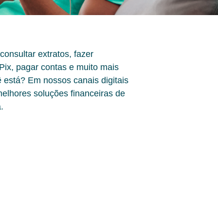
onsultar extratos, fazer
Pix, pagar contas e muito mais
está? Em nossos canais digitais
elhores soluções financeiras de
.