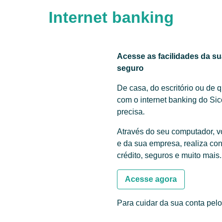
Internet banking
Acesse as facilidades da sua
seguro
De casa, do escritório ou de 
com o internet banking do Sic
precisa.
Através do seu computador, v
e da sua empresa, realiza con
crédito, seguros e muito mais.
Acesse agora
Para cuidar da sua conta pelo 