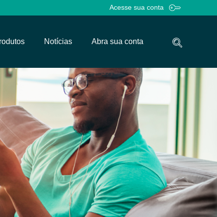
Acesse sua conta
rodutos
Notícias
Abra sua conta