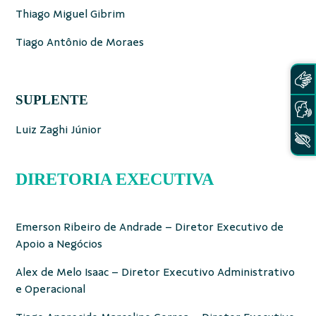
Thiago Miguel Gibrim
Tiago Antônio de Moraes
SUPLENTE
Luiz Zaghi Júnior
DIRETORIA EXECUTIVA
Emerson Ribeiro de Andrade – Diretor Executivo de
Apoio a Negócios
Alex de Melo Isaac – Diretor Executivo Administrativo
e Operacional