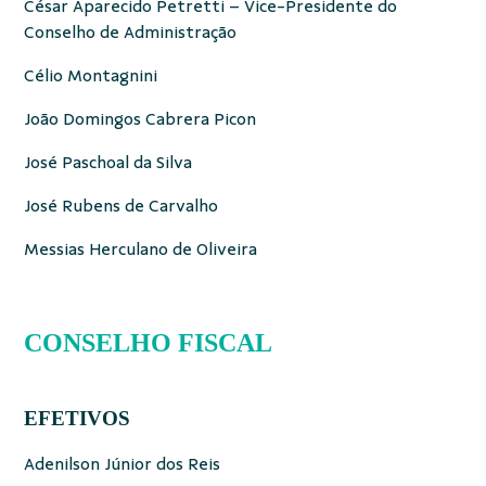
César Aparecido Petretti – Vice-Presidente do
Conselho de Administração
Célio Montagnini
João Domingos Cabrera Picon
José Paschoal da Silva
José Rubens de Carvalho
Messias Herculano de Oliveira
CONSELHO FISCAL
EFETIVOS
Adenilson Júnior dos Reis