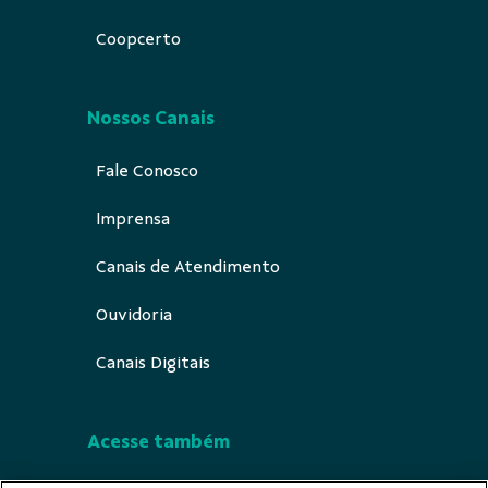
Coopcerto
Nossos Canais
Fale Conosco
Imprensa
Canais de Atendimento
Ouvidoria
Canais Digitais
Acesse também