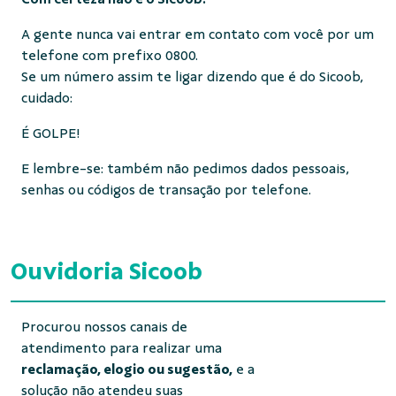
A gente nunca vai entrar em contato com você por um
telefone com prefixo 0800.
Se um número assim te ligar dizendo que é do Sicoob,
cuidado:
É GOLPE!
E lembre-se: também não pedimos dados pessoais,
senhas ou códigos de transação por telefone.
Ouvidoria Sicoob
Procurou nossos canais de
atendimento para realizar uma
reclamação, elogio ou sugestão,
e a
solução não atendeu suas