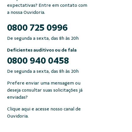
expectativas? Entre em contato com
a nossa Ouvidoria.
0800 725 0996
De segunda a sexta, das 8h às 20h
Deficientes auditivos ou de fala
0800 940 0458
De segunda a sexta, das 8h às 20h
Prefere enviar uma mensagem ou
deseja consultar suas solicitações já
enviadas?
Clique aqui e acesse nosso canal de
Ouvidoria.