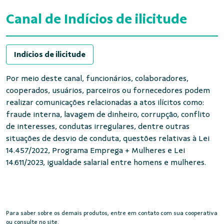
Canal de Indícios de ilicitude
Indícios de ilicitude
Por meio deste canal, funcionários, colaboradores,
cooperados, usuários, parceiros ou fornecedores podem
realizar comunicações relacionadas a atos ilícitos como:
fraude interna, lavagem de dinheiro, corrupção, conflito
de interesses, condutas irregulares, dentre outras
situações de desvio de conduta, questões relativas à Lei
14.457/2022, Programa Emprega + Mulheres e Lei
14.611/2023, igualdade salarial entre homens e mulheres.
Para saber sobre os demais produtos, entre em contato com sua cooperativa
ou consulte no site.