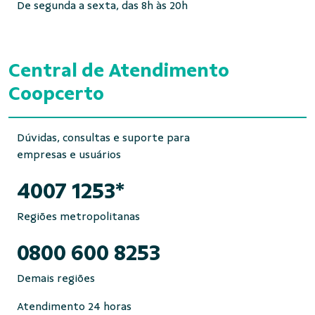
De segunda a sexta, das 8h às 20h
Central de Atendimento
Coopcerto
Dúvidas, consultas e suporte para
empresas e usuários
4007 1253*
Regiões metropolitanas
0800 600 8253
Demais regiões
Atendimento 24 horas