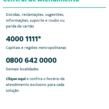
Dúvidas, reclamações, sugestões,
informações, suporte e roubo ou
perda de cartão
4000 1111*
Capitais e regiões metropolitanas
0800 642 0000
Demais localidades
Clique aqui
e confira o horário de
atendimento exclusivo para cada
solução