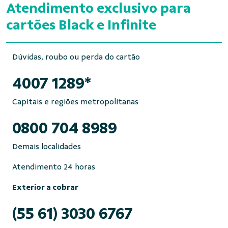
Atendimento exclusivo para
cartões Black e Infinite
Dúvidas, roubo ou perda do cartão
4007 1289*
Capitais e regiões metropolitanas
0800 704 8989
Demais localidades
Atendimento 24 horas
Exterior a cobrar
(55 61) 3030 6767