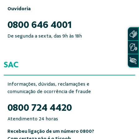
Ouvidoria
0800 646 4001
De segunda a sexta, das 9h às 18h
SAC
Informações, dúvidas, reclamações e
comunicação de ocorrência de fraude
0800 724 4420
Atendimento 24 horas
Recebeu ligação de um número 0800?
Com certeza não é o Sicoob.