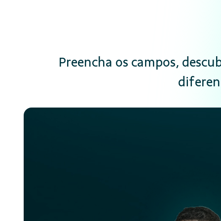
Preencha os campos, descubr
diferen