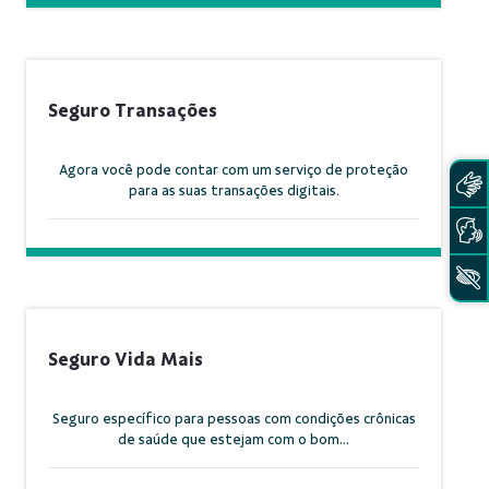
Seguro Transações
Agora você pode contar com um serviço de proteção
para as suas transações digitais.
Seguro Vida Mais
Seguro específico para pessoas com condições crônicas
de saúde que estejam com o bom...