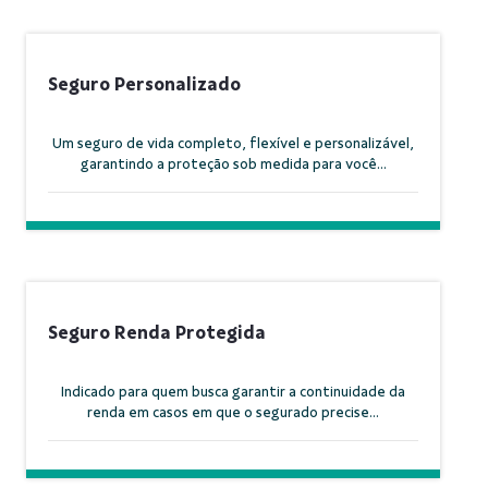
Seguro Personalizado
Um seguro de vida completo, flexível e personalizável,
garantindo a proteção sob medida para você...
Seguro Renda Protegida
Indicado para quem busca garantir a continuidade da
renda em casos em que o segurado precise...