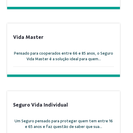
Vida Master
Pensado para cooperados entre 66 e 85 anos, o Seguro
Vida Master é a solução ideal para quem...
Seguro Vida Individual
Um Seguro pensado para proteger quem tem entre 16
e 65 anos e faz questão de saber que sua...