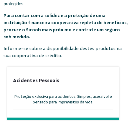
protegidos.
Para contar com a solidez e a proteção de uma
instituição financeira cooperativa repleta de benefícios,
procure o Sicoob mais próximo e contrate um seguro
sob medida.
Informe-se sobre a disponibilidade destes produtos na
sua cooperativa de crédito.
Acidentes Pessoais
Proteção exclusiva para acidentes. Simples, acessível e
pensado para imprevistos da vida.