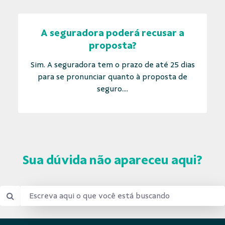
A seguradora poderá recusar a
proposta?
Sim. A seguradora tem o prazo de até 25 dias
para se pronunciar quanto à proposta de
seguro....
Sua dúvida não apareceu aqui?