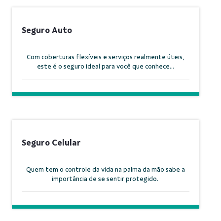
Seguro Auto
Com coberturas flexíveis e serviços realmente úteis,
este é o seguro ideal para você que conhece...
Seguro Celular
Quem tem o controle da vida na palma da mão sabe a
importância de se sentir protegido.