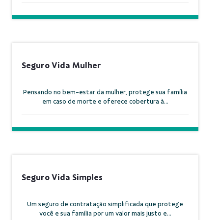
Seguro Vida Mulher
Pensando no bem-estar da mulher, protege sua família
em caso de morte e oferece cobertura à...
Seguro Vida Simples
Um seguro de contratação simplificada que protege
você e sua família por um valor mais justo e...