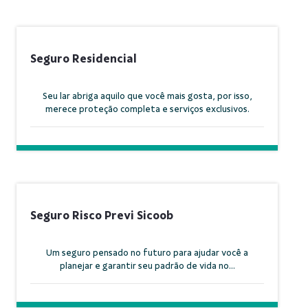
Seguro Residencial
Seu lar abriga aquilo que você mais gosta, por isso,
merece proteção completa e serviços exclusivos.
Seguro Risco Previ Sicoob
Um seguro pensado no futuro para ajudar você a
planejar e garantir seu padrão de vida no...