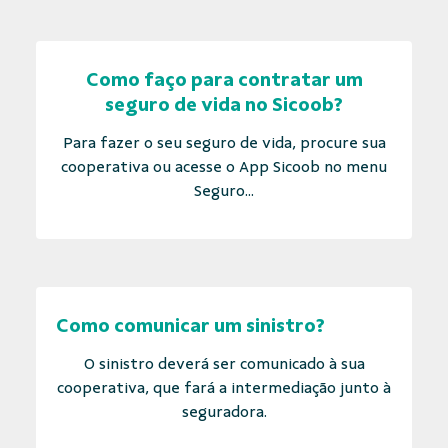
Como faço para contratar um
seguro de vida no Sicoob?
Para fazer o seu seguro de vida, procure sua
cooperativa ou acesse o App Sicoob no menu
Seguro...
Como comunicar um sinistro?
O sinistro deverá ser comunicado à sua
cooperativa, que fará a intermediação junto à
seguradora.