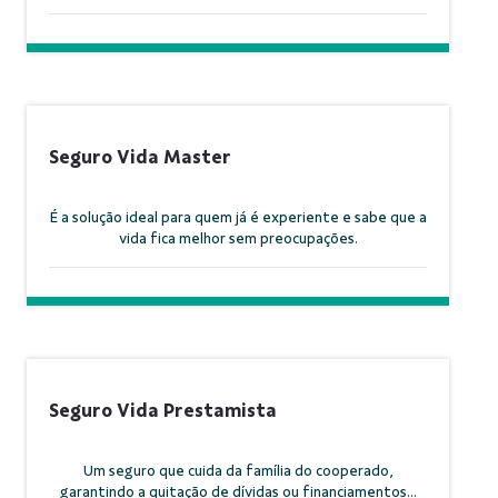
Seguro Vida Master
É a solução ideal para quem já é experiente e sabe que a
vida fica melhor sem preocupações.
Seguro Vida Prestamista
Um seguro que cuida da família do cooperado,
garantindo a quitação de dívidas ou financiamentos...