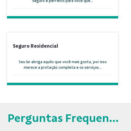
seguro é perfeito para você que...
Seguro Residencial
Seu lar abriga aquilo que você mais gosta, por isso
merece a proteção completa e os serviços...
Perguntas Frequentes