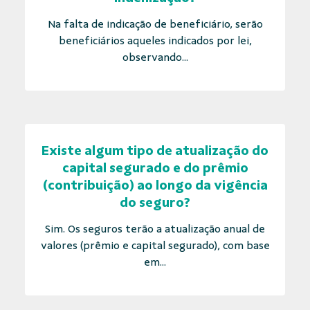
Na falta de indicação de beneficiário, serão
beneficiários aqueles indicados por lei,
observando...
Existe algum tipo de atualização do
capital segurado e do prêmio
(contribuição) ao longo da vigência
do seguro?
Sim. Os seguros terão a atualização anual de
valores (prêmio e capital segurado), com base
em...