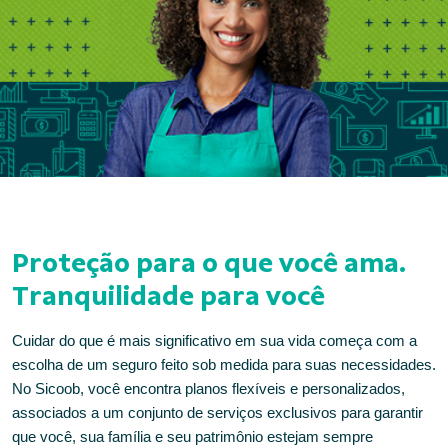
Proteção para o que você ama.
Tranquilidade para você
Cuidar do que é mais significativo em sua vida começa com a
escolha de um seguro feito sob medida para suas necessidades.
No Sicoob, você encontra planos flexíveis e personalizados,
associados a um conjunto de serviços exclusivos para garantir
que você, sua família e seu patrimônio estejam sempre