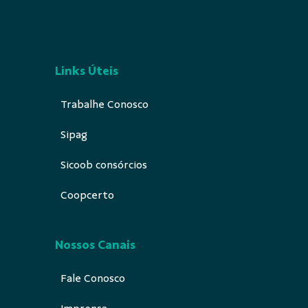
Links Úteis
Trabalhe Conosco
Sipag
Sicoob consórcios
Coopcerto
Nossos Canais
Fale Conosco