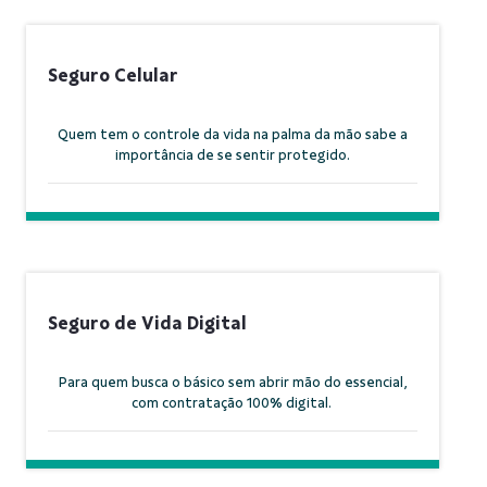
Seguro Celular
Quem tem o controle da vida na palma da mão sabe a
importância de se sentir protegido.
Seguro de Vida Digital
Para quem busca o básico sem abrir mão do essencial,
com contratação 100% digital.