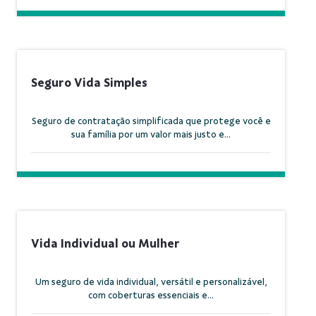
Seguro Vida Simples
Seguro de contratação simplificada que protege você e
sua família por um valor mais justo e...
Vida Individual ou Mulher
Um seguro de vida individual, versátil e personalizável,
com coberturas essenciais e...