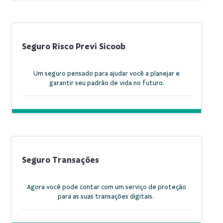
Seguro Risco Previ Sicoob
Um seguro pensado para ajudar você a planejar e
garantir seu padrão de vida no futuro.
Seguro Transações
Agora você pode contar com um serviço de proteção
para as suas transações digitais.