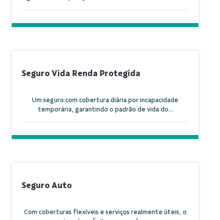
Seguro Vida Renda Protegida
Um seguro com cobertura diária por incapacidade
temporária, garantindo o padrão de vida do...
Seguro Auto
Com coberturas flexíveis e serviços realmente úteis, o