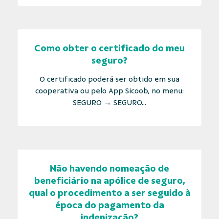
Como obter o certificado do meu
seguro?
O certificado poderá ser obtido em sua
cooperativa ou pelo App Sicoob, no menu:
SEGURO → SEGURO...
Não havendo nomeação de
beneficiário na apólice de seguro,
qual o procedimento a ser seguido à
época do pagamento da
indenização?