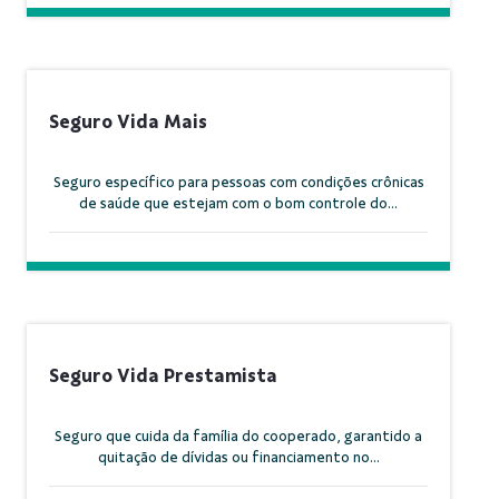
Seguro Vida Mais
Seguro específico para pessoas com condições crônicas
de saúde que estejam com o bom controle do...
Seguro Vida Prestamista
Seguro que cuida da família do cooperado, garantido a
quitação de dívidas ou financiamento no...