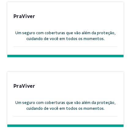
PraViver
Um seguro com coberturas que vão além da proteção,
cuidando de você em todos os momentos.
PraViver
Um seguro com coberturas que vão além da proteção,
cuidando de você em todos os momentos.