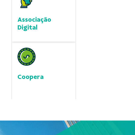
Associação
Digital
Coopera