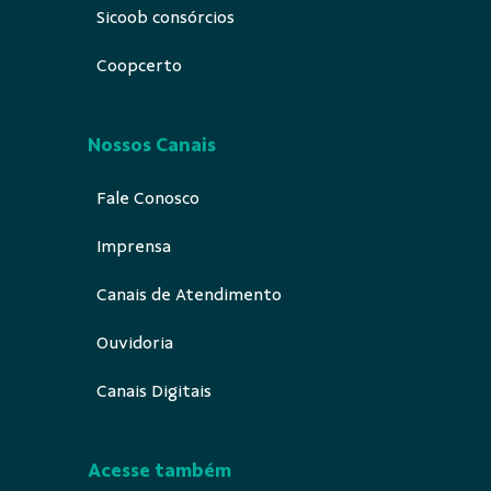
Sicoob consórcios
Coopcerto
Nossos Canais
Fale Conosco
Imprensa
Canais de Atendimento
Ouvidoria
Canais Digitais
Acesse também