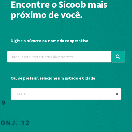
Encontre o Sicoob mais
próximo de você.
Digite o número ou nome da cooperativa
Ou, se preferir, selecione um Estado e Cidade