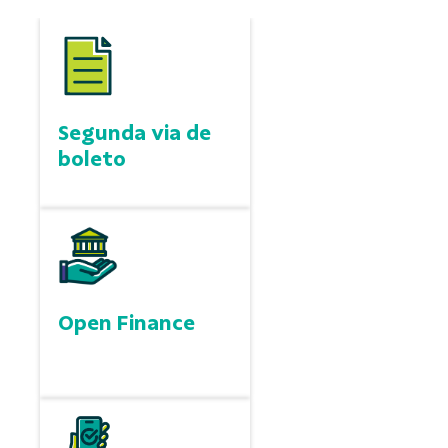
Segunda via de
boleto
Open Finance