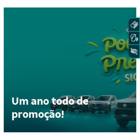
Um ano todo de
promoção!