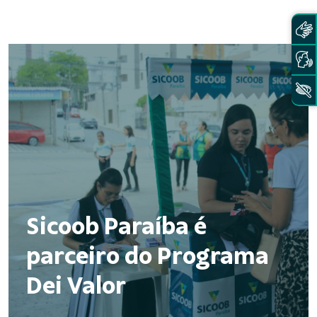
Sicoob Paraíba é
parceiro do Programa
Dei Valor