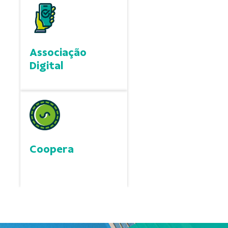
Associação
Digital
Coopera