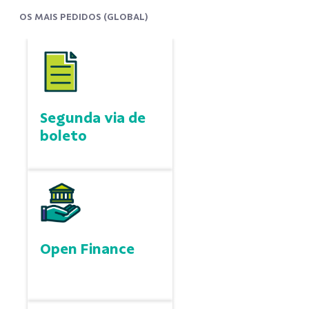
OS MAIS PEDIDOS (GLOBAL)
Segunda via de
boleto
Open Finance