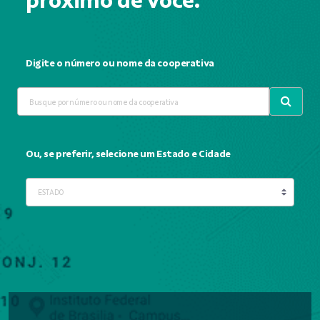
próximo de você.
Digite o número ou nome da cooperativa
Ou, se preferir, selecione um Estado e Cidade