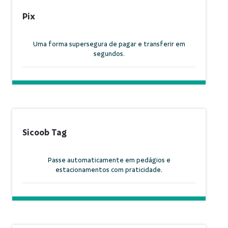
Pix
Uma forma supersegura de pagar e transferir em
segundos.
Sicoob Tag
Passe automaticamente em pedágios e
estacionamentos com praticidade.