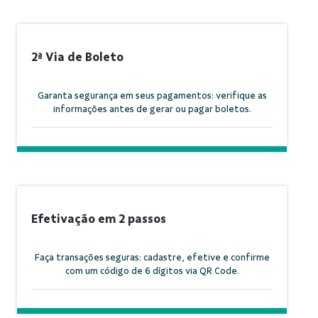
2ª Via de Boleto
Garanta segurança em seus pagamentos: verifique as
informações antes de gerar ou pagar boletos.
Efetivação em 2 passos
Faça transações seguras: cadastre, efetive e confirme
com um código de 6 dígitos via QR Code.