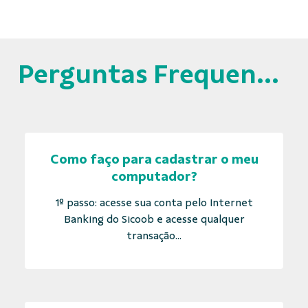
Perguntas Frequentes
Como faço para cadastrar o meu
computador?
1º passo: acesse sua conta pelo Internet
Banking do Sicoob e acesse qualquer
transação...