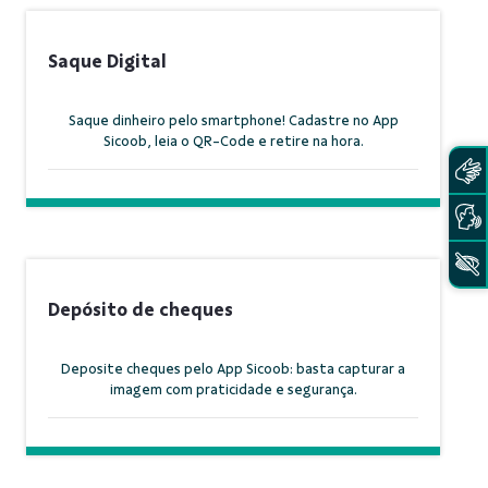
Saque Digital
Saque dinheiro pelo smartphone! Cadastre no App
Sicoob, leia o QR-Code e retire na hora.
Depósito de cheques
Deposite cheques pelo App Sicoob: basta capturar a
imagem com praticidade e segurança.