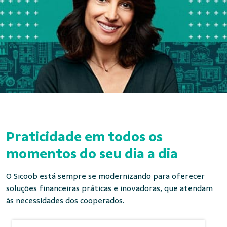
Praticidade em todos os
momentos do seu dia a dia
O Sicoob está sempre se modernizando para oferecer
soluções financeiras práticas e inovadoras, que atendam
às necessidades dos cooperados.