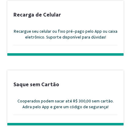
Recarga de Celular
Recargue seu celular ou fixo pré-pago pelo App ou caixa
eletrônico. Suporte disponível para dúvidas!
Saque sem Cartão
Cooperados podem sacar até R$ 300,00 sem cartão.
Adira pelo App e gere um código de segurança!