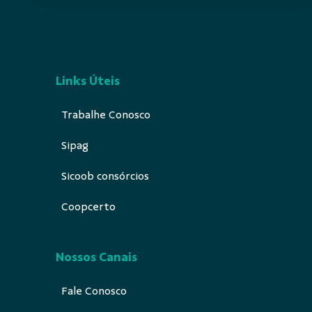
Links Úteis
Trabalhe Conosco
Sipag
Sicoob consórcios
Coopcerto
Nossos Canais
Fale Conosco