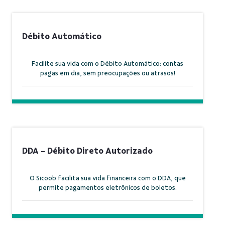
Débito Automático
Facilite sua vida com o Débito Automático: contas
pagas em dia, sem preocupações ou atrasos!
DDA - Débito Direto Autorizado
O Sicoob facilita sua vida financeira com o DDA, que
permite pagamentos eletrônicos de boletos.