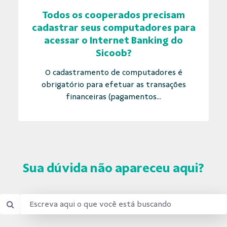
Todos os cooperados precisam
cadastrar seus computadores para
acessar o Internet Banking do
Sicoob?
O cadastramento de computadores é
obrigatório para efetuar as transações
financeiras (pagamentos...
Sua dúvida não apareceu aqui?