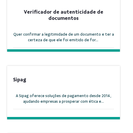
Verificador de autenticidade de
documentos
Quer confirmar a legitimidade de um documento e ter a
certeza de que ele foi emitido de for...
Sipag
A Sipag oferece soluções de pagamento desde 2014,
ajudando empresas a prosperar com ética e...