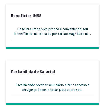
Benefícios INSS
Descubra um serviço prático e conveniente: seu
benefício cai na conta ou por cartão magnético na...
Portabilidade Salarial
Escolha onde receber seu salário e tenha acesso a
serviços práticos e taxas justas para seu...