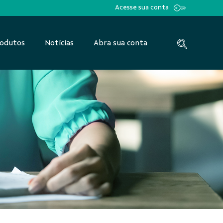
Acesse sua conta
odutos
Notícias
Abra sua conta