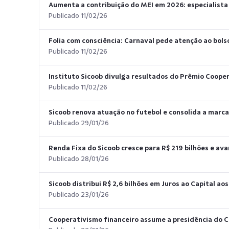
Aumenta a contribuição do MEI em 2026: especialista
Publicado 11/02/26
Folia com consciência: Carnaval pede atenção ao bolso
Publicado 11/02/26
Instituto Sicoob divulga resultados do Prêmio Coope
Publicado 11/02/26
Sicoob renova atuação no futebol e consolida a marca
Publicado 29/01/26
Renda Fixa do Sicoob cresce para R$ 219 bilhões e a
Publicado 28/01/26
Sicoob distribui R$ 2,6 bilhões em Juros ao Capital a
Publicado 23/01/26
Cooperativismo financeiro assume a presidência do 