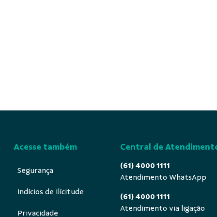
Acesse também
Central de Atendiment
(61) 4000 1111
Segurança
Atendimento WhatsApp
Indícios de Ilícitude
(61) 4000 1111
Atendimento via ligação
Privacidade