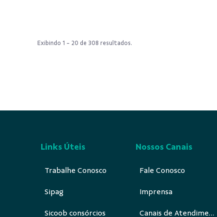
Exibindo 1 - 20 de 308 resultados.
Links Úteis
Nossos Canais
Trabalhe Conosco
Fale Conosco
Sipag
Imprensa
Sicoob consórcios
Canais de Atendimento