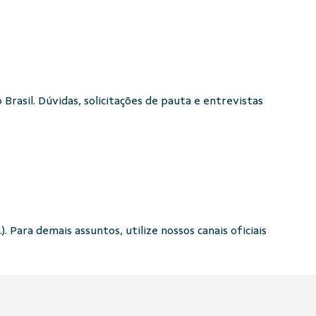
Brasil. Dúvidas, solicitações de pauta e entrevistas
. Para demais assuntos, utilize nossos canais oficiais