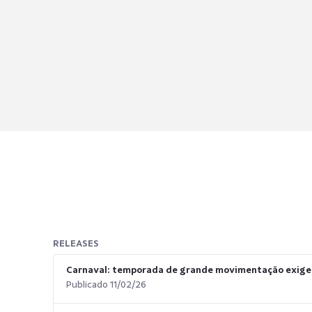
RELEASES
Carnaval: temporada de grande movimentação exige 
Publicado 11/02/26