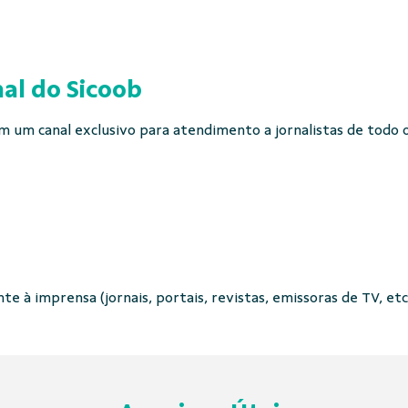
al do Sicoob
 um canal exclusivo para atendimento a jornalistas de todo o 
e à imprensa (jornais, portais, revistas, emissoras de TV, etc.)