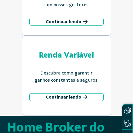
com nossos gestores.
Continuar lendo
Renda Variável
Descubra como garantir
ganhos constantes e seguros.
Continuar lendo
Home Broker do