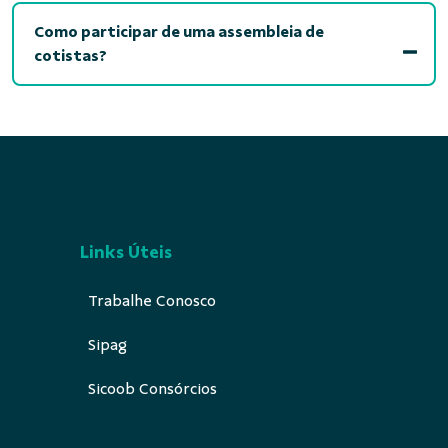
Como participar de uma assembleia de
cotistas?
Links Úteis
Trabalhe Conosco
Sipag
Sicoob Consórcios