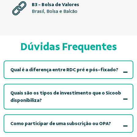
B3 - Bolsa de Valores
Brasil, Bolsa e Balcão
Dúvidas Frequentes
Qual é a diferença entre RDC pré e pós-fixado?
Quais são os tipos de investimento que o Sicoob
disponibiliza?
Como participar de uma subscrição ou OPA?