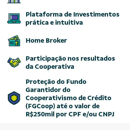
Plataforma de Investimentos
prática e intuitiva
Home Broker
Participação nos resultados
da Cooperativa
Proteção do Fundo
Garantidor do
Cooperativismo de Crédito
(FGCoop) até o valor de
R$250mil por CPF e/ou CNPJ