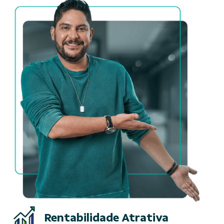
Rentabilidade Atrativa