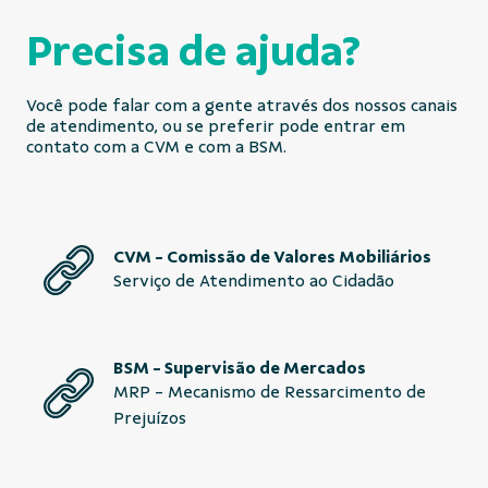
Precisa de ajuda?
Você pode falar com a gente através dos nossos canais
de atendimento, ou se preferir pode entrar em
contato com a CVM e com a BSM.
CVM - Comissão de Valores Mobiliários
Serviço de Atendimento ao Cidadão
BSM - Supervisão de Mercados
MRP - Mecanismo de Ressarcimento de
Prejuízos