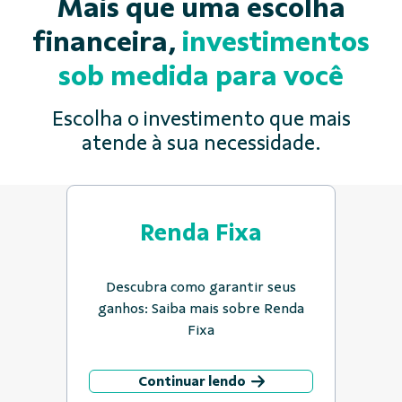
Mais que uma escolha
financeira,
investimentos
sob medida para você
Escolha o investimento que mais
atende à sua necessidade.
Renda Fixa
Descubra como garantir seus
ganhos: Saiba mais sobre Renda
Fixa
Continuar lendo