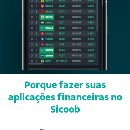
Porque fazer suas
aplicações
financeiras no
Sicoob