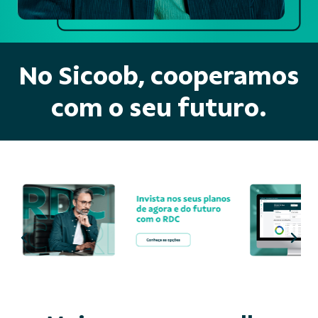
No Sicoob, cooperamos
com o seu futuro.