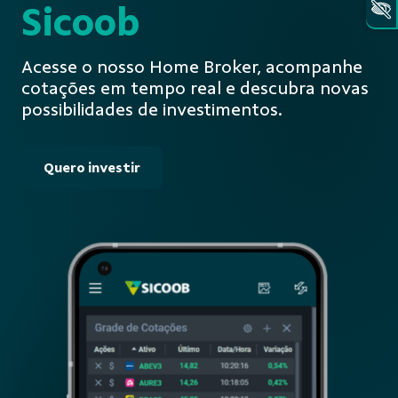
Sicoob
Acesse o nosso Home Broker, acompanhe
cotações em tempo real e descubra novas
possibilidades de investimentos.
Quero investir