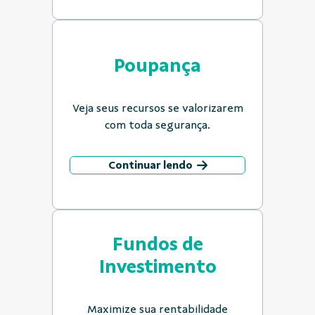
Poupança
Veja seus recursos se valorizarem
com toda segurança.
Continuar lendo
Fundos de
Investimento
Maximize sua rentabilidade