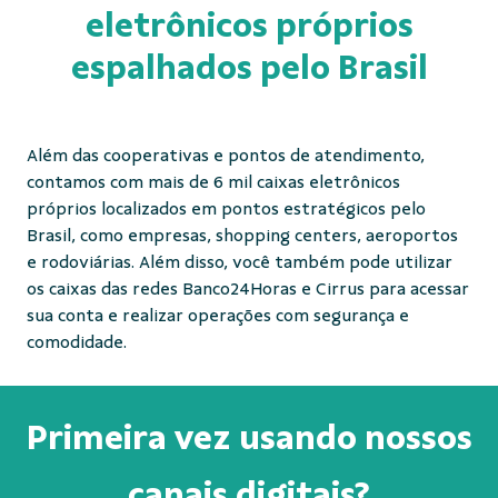
eletrônicos próprios
espalhados pelo Brasil
Além das cooperativas e pontos de atendimento,
contamos com mais de 6 mil caixas eletrônicos
próprios localizados em pontos estratégicos pelo
Brasil, como empresas, shopping centers, aeroportos
e rodoviárias. Além disso, você também pode utilizar
os caixas das redes Banco24Horas e Cirrus para acessar
sua conta e realizar operações com segurança e
comodidade.
Primeira vez usando nossos
canais digitais?