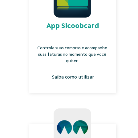
App Sicoobcard
Controle suas compras e acompanhe
suas faturas no momento que você
quiser.
Saiba como utilizar