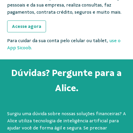
pessoais e da sua empresa, realiza consultas, faz
pagamentos, contrata crédito, seguros e muito mais.
Acesse agora
Para cuidar da sua conta pelo celular ou tablet,
use o
App Sicoob.
Dúvidas? Pergunte para a
Alice.
Surgiu uma dúvida sobre nossas soluções financeiras? A
Alice utiliza tecnologia de inteligência artificial para
ajudar você de forma ágil e segura. Se precisar