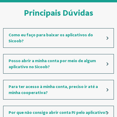
Principais Dúvidas
Como eu faço para baixar os aplicativos do
Sicoob?
Posso abrir a minha conta por meio de algum
aplicativo no Sicoob?
Para ter acesso à minha conta, preciso ir até a
minha cooperativa?
Por que não consigo abrir conta PJ pelo aplicativo?