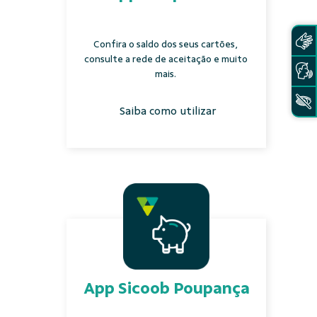
Confira o saldo dos seus cartões,
consulte a rede de aceitação e muito
mais.
Saiba como utilizar
App Sicoob Poupança