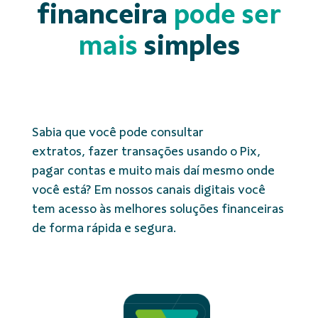
financeira
pode ser
mais
simples
Sabia que você pode consultar
extratos, fazer transações usando o Pix,
pagar contas e muito mais daí mesmo onde
você está? Em nossos canais digitais você
tem acesso às melhores soluções financeiras
de forma rápida e segura.