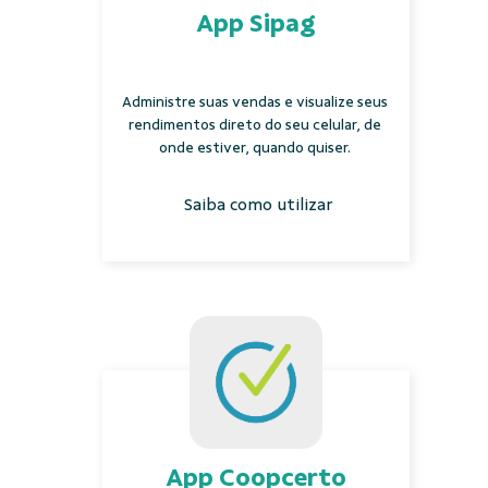
App Sipag
Administre suas vendas e visualize seus
rendimentos direto do seu celular, de
onde estiver, quando quiser.
Saiba como utilizar
App Coopcerto