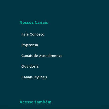
Nossos Canais
Fale Conosco
Imprensa
Canais de Atendimento
Ouvidoria
Canais Digitais
Acesse também