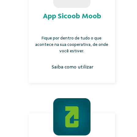
App Sicoob Moob
Fique por dentro de tudo o que
acontece na sua cooperativa, de onde
você estiver.
Saiba como utilizar