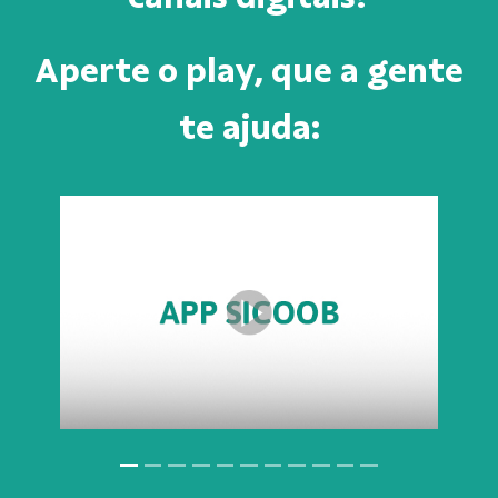
Aperte o play, que a gente
te ajuda: