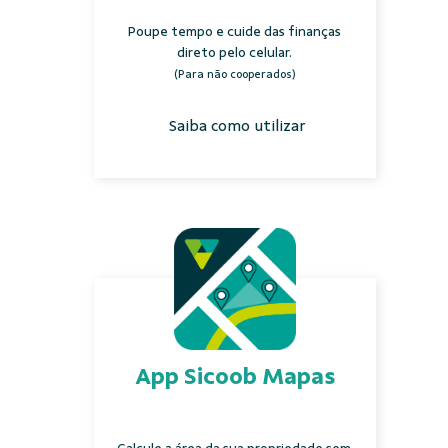
Poupe tempo e cuide das finanças
direto pelo celular.
(Para não cooperados)
Saiba como utilizar
App Sicoob Mapas