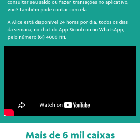
consultar seu saldo ou fazer transações no aplicativo,
você também pode contar com ela.
A Alice está disponível 24 horas por dia, todos os dias
da semana, no chat do App Sicoob ou no WhatsApp,
pelo número
(61) 4000 1111
.
Mais de 6 mil caixas