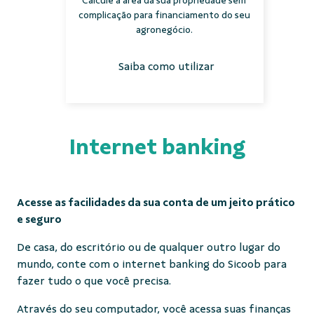
Calcule a área da sua propriedade sem
complicação para financiamento do seu
agronegócio.
Saiba como utilizar
Internet banking
Acesse as facilidades da sua conta de um jeito prático
e seguro
De casa, do escritório ou de qualquer outro lugar do
mundo, conte com o internet banking do Sicoob para
fazer tudo o que você precisa.
Através do seu computador, você acessa suas finanças