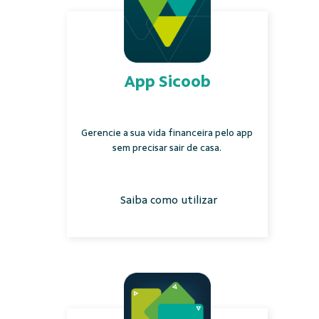
App Sicoob
Gerencie a sua vida financeira pelo app
sem precisar sair de casa.
Saiba como utilizar