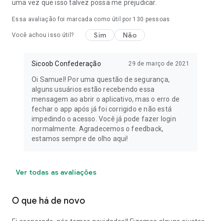
uma vez que isso talvez possa me prejudicar.
Essa avaliação foi marcada como útil por
130
pessoas
Sim
Não
Você achou isso útil?
Sicoob Confederação
29 de março de 2021
Oi Samuel! Por uma questão de segurança,
alguns usuários estão recebendo essa
mensagem ao abrir o aplicativo, mas o erro de
fechar o app após já foi corrigido e não está
impedindo o acesso. Você já pode fazer login
normalmente. Agradecemos o feedback,
estamos sempre de olho aqui!
Ver todas as avaliações
O que há de novo