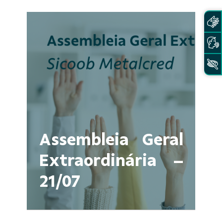
Assembleia Geral
Extraordinária –
21/07