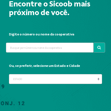
Encontre o Sicoob mais
próximo de você.
Digite o número ou nome da cooperativa
Ou, se preferir, selecione um Estado e Cidade