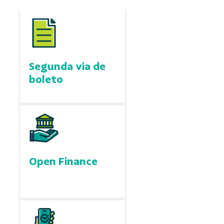
Segunda via de
boleto
Open Finance