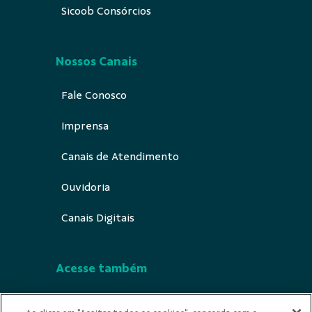
Sicoob Consórcios
Nossos Canais
Fale Conosco
Imprensa
Canais de Atendimento
Ouvidoria
Canais Digitais
Acesse também
Segurança