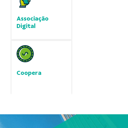
Associação
Digital
Coopera