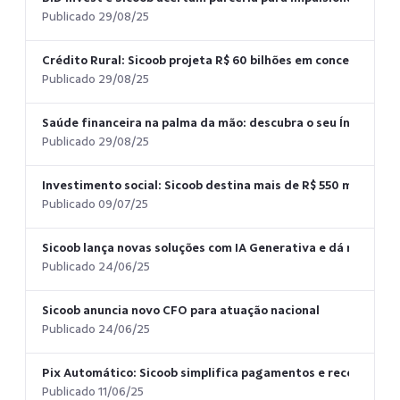
Publicado 29/08/25
Crédito Rural: Sicoob projeta R$ 60 bilhões em concessões na
Publicado 29/08/25
Saúde financeira na palma da mão: descubra o seu Índice de 
Publicado 29/08/25
Investimento social: Sicoob destina mais de R$ 550 milhões e
Publicado 09/07/25
Sicoob lança novas soluções com IA Generativa e dá novo sal
Publicado 24/06/25
Sicoob anuncia novo CFO para atuação nacional
Publicado 24/06/25
Pix Automático: Sicoob simplifica pagamentos e recebiment
Publicado 11/06/25