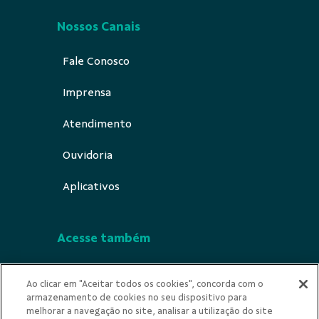
Nossos Canais
Fale Conosco
Imprensa
Atendimento
Ouvidoria
Aplicativos
Acesse também
Segurança
Ao clicar em "Aceitar todos os cookies", concorda com o
armazenamento de cookies no seu dispositivo para
Privacidade
melhorar a navegação no site, analisar a utilização do site