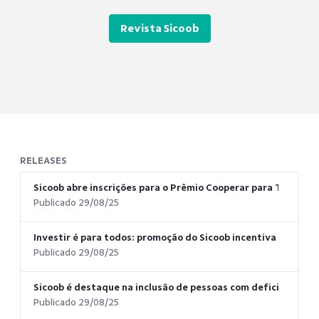
Revista Sicoob
RELEASES
Sicoob abre inscrições para o Prêmio Cooperar para Transfo
Publicado 29/08/25
Investir é para todos: promoção do Sicoob incentiva o inves
Publicado 29/08/25
Sicoob é destaque na inclusão de pessoas com deficiência, 
Publicado 29/08/25