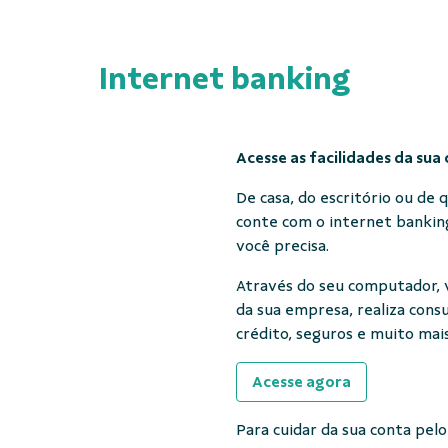
Internet banking
Acesse as facilidades da sua
De casa, do escritório ou de
conte com o internet bankin
você precisa.
Através do seu computador, v
da sua empresa, realiza cons
crédito, seguros e muito mais
Acesse agora
Para cuidar da sua conta pelo