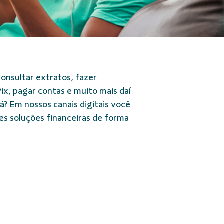
onsultar extratos, fazer
ix, pagar contas e muito mais daí
? Em nossos canais digitais você
s soluções financeiras de forma