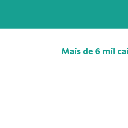
Mais de 6 mil ca