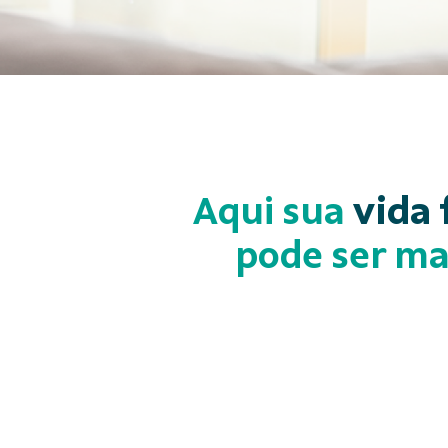
Aqui sua
vida 
pode ser ma