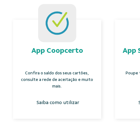
App Coopcerto
App 
Confira o saldo dos seus cartões,
Poupe 
consulte a rede de aceitação e muito
mais.
Saiba como utilizar