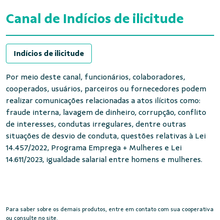
Canal de Indícios de ilicitude
Indícios de ilicitude
Por meio deste canal, funcionários, colaboradores,
cooperados, usuários, parceiros ou fornecedores podem
realizar comunicações relacionadas a atos ilícitos como:
fraude interna, lavagem de dinheiro, corrupção, conflito
de interesses, condutas irregulares, dentre outras
situações de desvio de conduta, questões relativas à Lei
14.457/2022, Programa Emprega + Mulheres e Lei
14.611/2023, igualdade salarial entre homens e mulheres.
Para saber sobre os demais produtos, entre em contato com sua cooperativa
ou consulte no site.