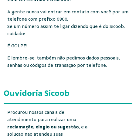
A gente nunca vai entrar em contato com você por um
telefone com prefixo 0800.
Se um número assim te ligar dizendo que é do Sicoob,
cuidado:
É GOLPE!
E lembre-se: também não pedimos dados pessoais,
senhas ou códigos de transação por telefone.
Ouvidoria Sicoob
Procurou nossos canais de
atendimento para realizar uma
reclamação, elogio ou sugestão,
e a
solução não atendeu suas