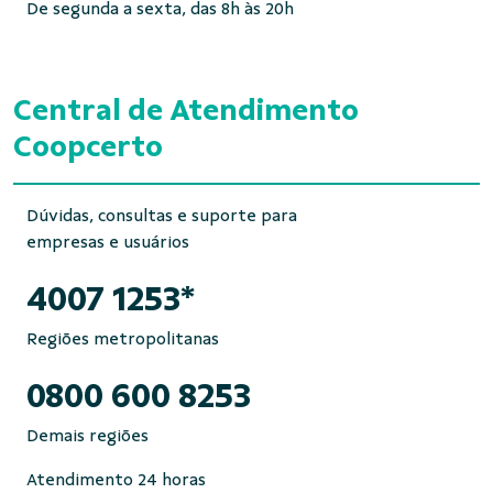
De segunda a sexta, das 8h às 20h
Central de Atendimento
Coopcerto
Dúvidas, consultas e suporte para
empresas e usuários
4007 1253*
Regiões metropolitanas
0800 600 8253
Demais regiões
Atendimento 24 horas