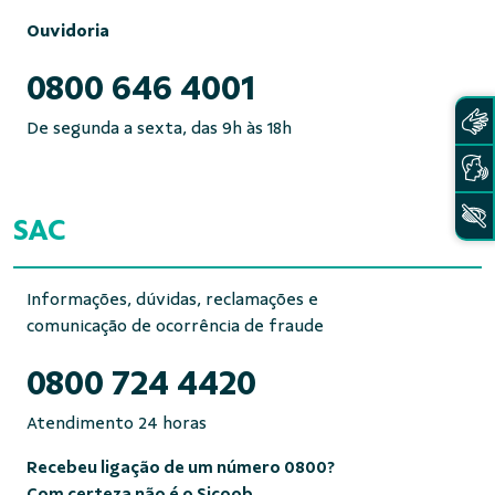
Ouvidoria
0800 646 4001
De segunda a sexta, das 9h às 18h
SAC
Informações, dúvidas, reclamações e
comunicação de ocorrência de fraude
0800 724 4420
Atendimento 24 horas
Recebeu ligação de um número 0800?
Com certeza não é o Sicoob.