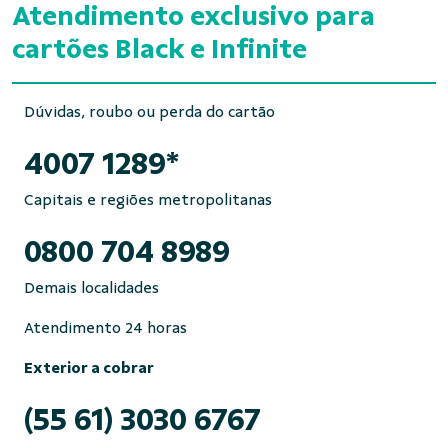
Atendimento exclusivo para
cartões Black e Infinite
Dúvidas, roubo ou perda do cartão
4007 1289*
Capitais e regiões metropolitanas
0800 704 8989
Demais localidades
Atendimento 24 horas
Exterior a cobrar
(55 61) 3030 6767