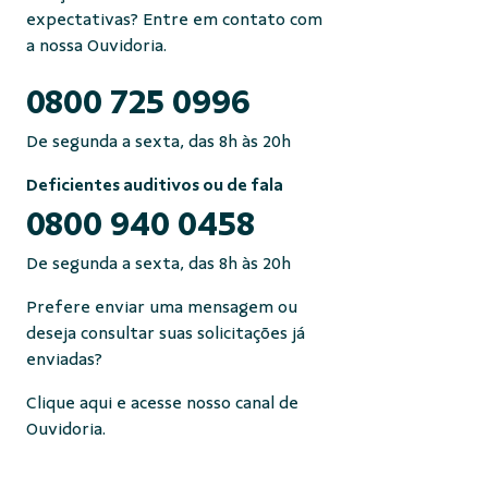
expectativas? Entre em contato com
a nossa Ouvidoria.
0800 725 0996
De segunda a sexta, das 8h às 20h
Deficientes auditivos ou de fala
0800 940 0458
De segunda a sexta, das 8h às 20h
Prefere enviar uma mensagem ou
deseja consultar suas solicitações já
enviadas?
Clique aqui e acesse nosso canal de
Ouvidoria.