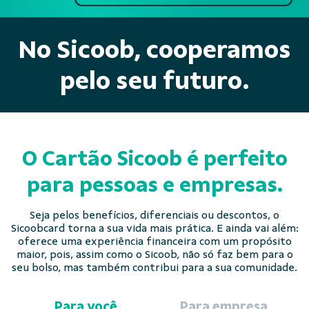
No Sicoob, cooperamos
pelo seu futuro.
O Cartão Sicoob é perfeito
para pessoas e empresas.
Seja pelos benefícios, diferenciais ou descontos, o
Sicoobcard torna a sua vida mais prática. E ainda vai além:
oferece uma experiência financeira com um propósito
maior, pois, assim como o Sicoob, não só faz bem para o
seu bolso, mas também contribui para a sua comunidade.
Para você
Para empresa