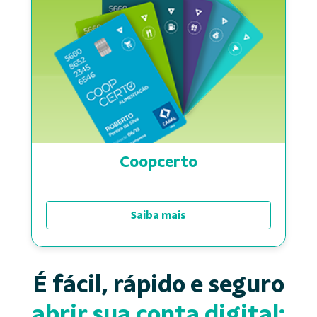
Coopcerto
Saiba mais
É fácil, rápido e seguro
abrir sua conta digital: