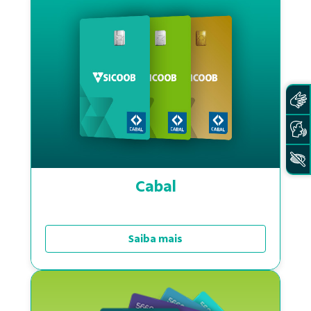
Cabal
Saiba mais