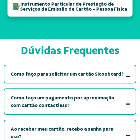
Instrumento Particular de Prestação de
Serviços de Emissão de Cartão - Pessoa Física
Dúvidas Frequentes
Como faço para solicitar um cartão Sicoobcard?
Como faço um pagamento por aproximação
com cartão contactless?
Ao receber meu cartão, recebo a senha para
uso?