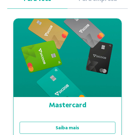
Mastercard
Saiba mais