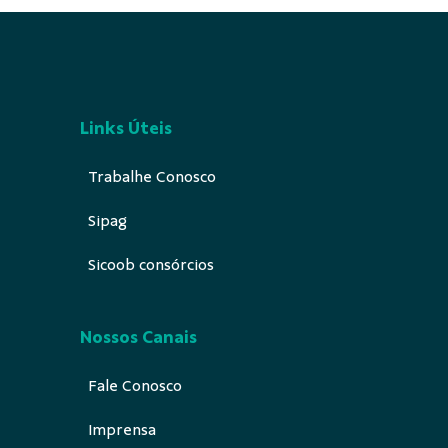
Links Úteis
Trabalhe Conosco
Sipag
Sicoob consórcios
Nossos Canais
Fale Conosco
Imprensa