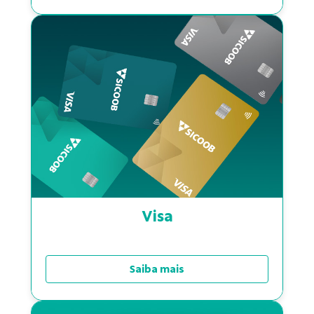
Visa
Saiba mais