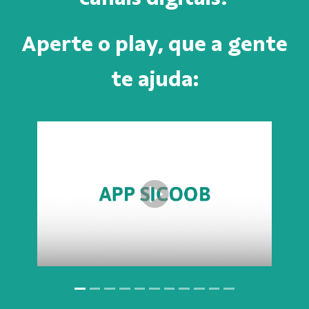
Aperte o play, que a gente
te ajuda: