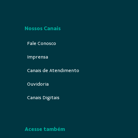
Nossos Canais
Fale Conosco
Imprensa
Canais de Atendimento
Ouvidoria
Canais Digitais
Acesse também