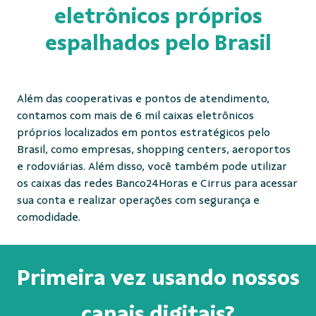
eletrônicos próprios
espalhados pelo Brasil
Além das cooperativas e pontos de atendimento,
contamos com mais de 6 mil caixas eletrônicos
próprios localizados em pontos estratégicos pelo
Brasil, como empresas, shopping centers, aeroportos
e rodoviárias. Além disso, você também pode utilizar
os caixas das redes Banco24Horas e Cirrus para acessar
sua conta e realizar operações com segurança e
comodidade.
Primeira vez usando nossos
canais digitais?