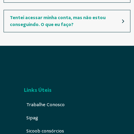
Tentei acessar minha conta, mas não estou
conseguindo. O que eu faço?
Links Úteis
Trabalhe Conosco
Sipag
Sicoob consórcios