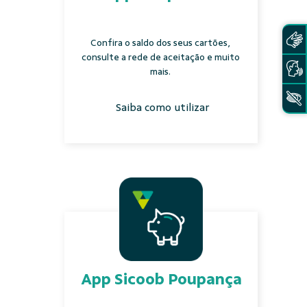
Confira o saldo dos seus cartões,
consulte a rede de aceitação e muito
mais.
Saiba como utilizar
App Sicoob Poupança