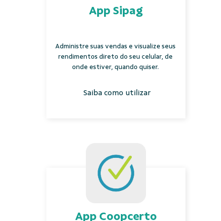
App Sipag
Administre suas vendas e visualize seus
rendimentos direto do seu celular, de
onde estiver, quando quiser.
Saiba como utilizar
App Coopcerto