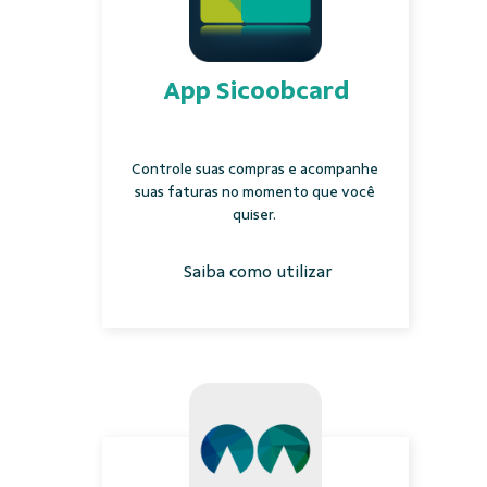
App Sicoobcard
Controle suas compras e acompanhe
suas faturas no momento que você
quiser.
Saiba como utilizar