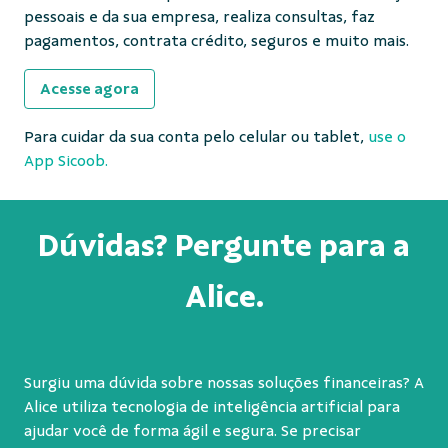
pessoais e da sua empresa, realiza consultas, faz
pagamentos, contrata crédito, seguros e muito mais.
Acesse agora
Para cuidar da sua conta pelo celular ou tablet,
use o
App Sicoob.
Dúvidas? Pergunte para a
Alice.
Surgiu uma dúvida sobre nossas soluções financeiras? A
Alice utiliza tecnologia de inteligência artificial para
ajudar você de forma ágil e segura. Se precisar