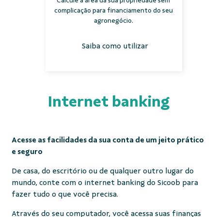
Calcule a área da sua propriedade sem
complicação para financiamento do seu
agronegócio.
Saiba como utilizar
Internet banking
Acesse as facilidades da sua conta de um jeito prático
e seguro
De casa, do escritório ou de qualquer outro lugar do
mundo, conte com o internet banking do Sicoob para
fazer tudo o que você precisa.
Através do seu computador, você acessa suas finanças