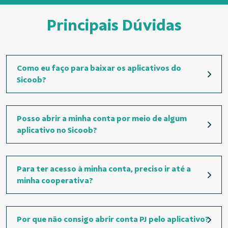
Principais Dúvidas
Como eu faço para baixar os aplicativos do
Sicoob?
Posso abrir a minha conta por meio de algum
aplicativo no Sicoob?
Para ter acesso à minha conta, preciso ir até a
minha cooperativa?
Por que não consigo abrir conta PJ pelo aplicativo?