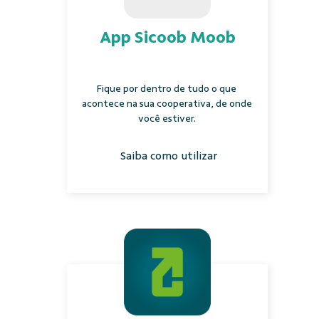
App Sicoob Moob
Fique por dentro de tudo o que
acontece na sua cooperativa, de onde
você estiver.
Saiba como utilizar