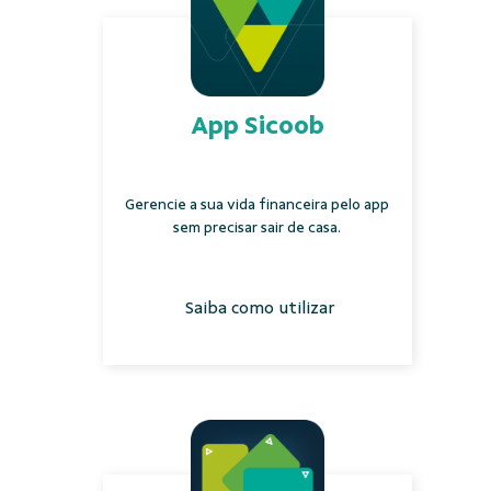
App Sicoob
Gerencie a sua vida financeira pelo app
sem precisar sair de casa.
Saiba como utilizar