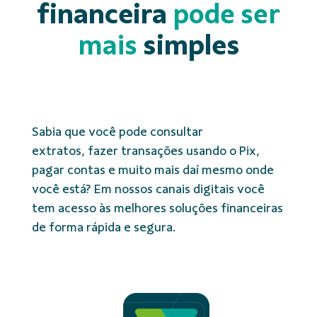
financeira
pode ser
mais
simples
Sabia que você pode consultar
extratos, fazer transações usando o Pix,
pagar contas e muito mais daí mesmo onde
você está? Em nossos canais digitais você
tem acesso às melhores soluções financeiras
de forma rápida e segura.