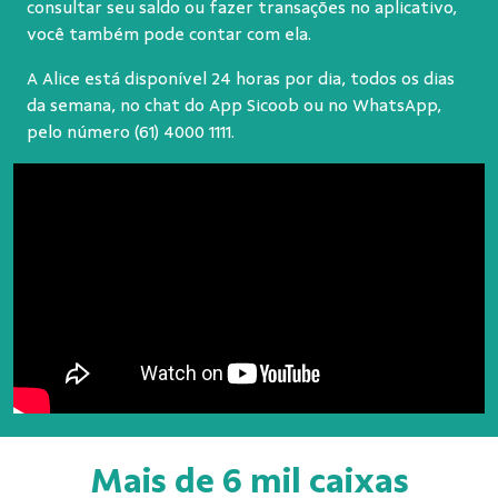
consultar seu saldo ou fazer transações no aplicativo,
você também pode contar com ela.
A Alice está disponível 24 horas por dia, todos os dias
da semana, no chat do App Sicoob ou no WhatsApp,
pelo número
(61) 4000 1111
.
Mais de 6 mil caixas