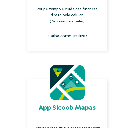
Poupe tempo e cuide das finanças
direto pelo celular.
(Para não cooperados)
Saiba como utilizar
App Sicoob Mapas