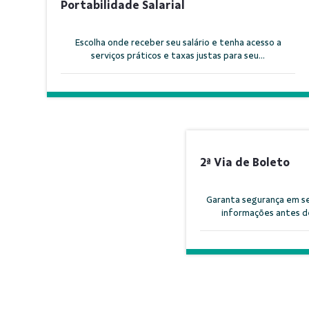
Portabilidade Salarial
Escolha onde receber seu salário e tenha acesso a
serviços práticos e taxas justas para seu...
2ª Via de Boleto
Garanta segurança em se
informações antes de