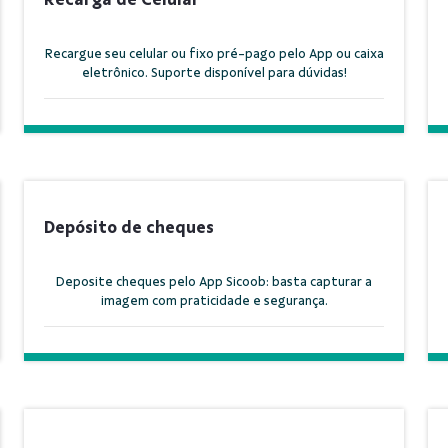
Recargue seu celular ou fixo pré-pago pelo App ou caixa
eletrônico. Suporte disponível para dúvidas!
Depósito de cheques
Deposite cheques pelo App Sicoob: basta capturar a
imagem com praticidade e segurança.