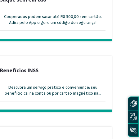
Cooperados podem sacar até R$ 300,00 sem cartão.
Adira pelo App e gere um código de segurança!
Benefícios INSS
Descubra um serviço prático e conveniente: seu
benefício cai na conta ou por cartão magnético na...