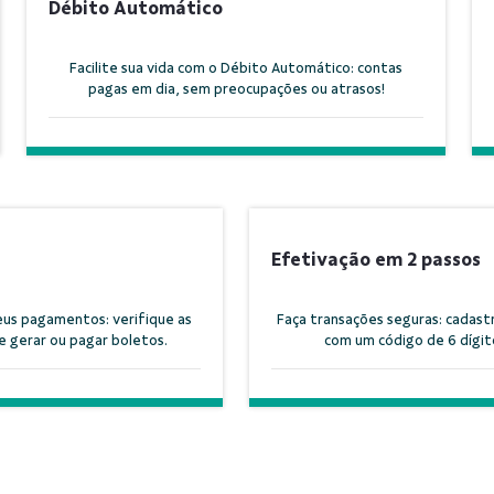
Débito Automático
Facilite sua vida com o Débito Automático: contas
pagas em dia, sem preocupações ou atrasos!
Efetivação em 2 passos
us pagamentos: verifique as
Faça transações seguras: cadast
 gerar ou pagar boletos.
com um código de 6 dígit