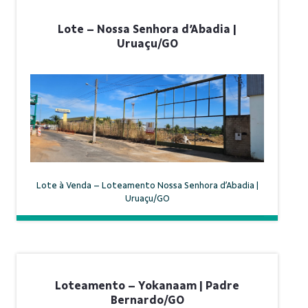
Lote – Nossa Senhora d’Abadia |
Uruaçu/GO
Lote à Venda – Loteamento Nossa Senhora d’Abadia |
Uruaçu/GO
Loteamento – Yokanaam | Padre
Bernardo/GO