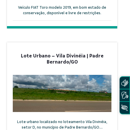
Veículo FIAT Toro modelo 2019, em bom estado de
conservação, disponível e livre de restrições.
Lote Urbano – Vila Divinéia | Padre
Bernardo/GO
Lote urbano localizado no loteamento Vila Divinéia,
setor D, no município de Padre Bernardo/GO....