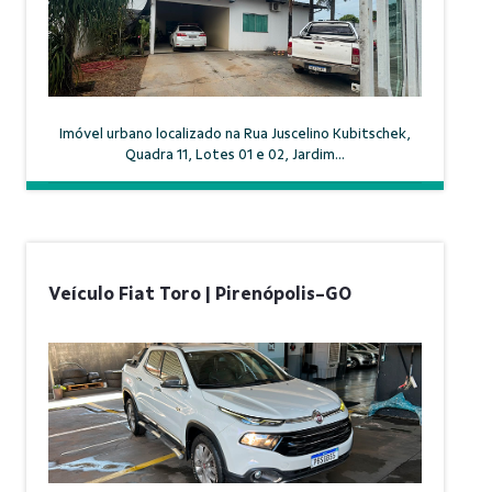
Imóvel urbano localizado na Rua Juscelino Kubitschek,
Quadra 11, Lotes 01 e 02, Jardim...
Veículo Fiat Toro | Pirenópolis-GO