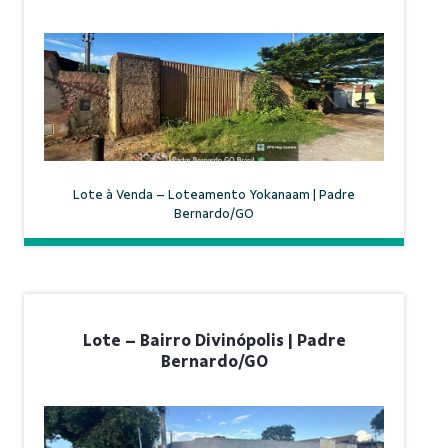
Lote à Venda – Loteamento Yokanaam | Padre
Bernardo/GO
Lote – Bairro Divinópolis | Padre
Bernardo/GO