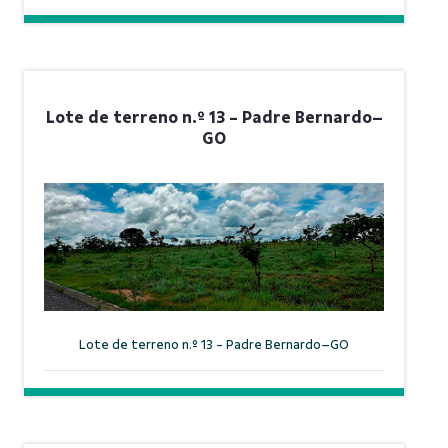
Lote de terreno n.º 13 - Padre Bernardo–
GO
Lote de terreno n.º 13 - Padre Bernardo–GO