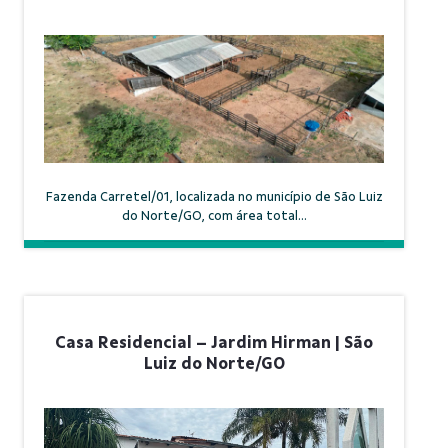
Fazenda Carretel/01, localizada no município de São Luiz
do Norte/GO, com área total...
Casa Residencial – Jardim Hirman | São
Luiz do Norte/GO