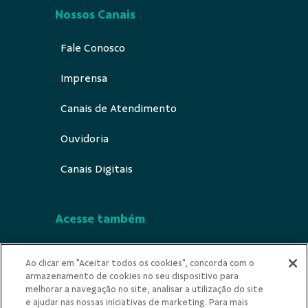
Nossos Canais
Fale Conosco
Imprensa
Canais de Atendimento
Ouvidoria
Canais Digitais
Acesse também
Segurança
Ao clicar em "Aceitar todos os cookies", concorda com o
armazenamento de cookies no seu dispositivo para
Indícios de Ilicitude
melhorar a navegação no site, analisar a utilização do site
e ajudar nas nossas iniciativas de marketing. Para mais