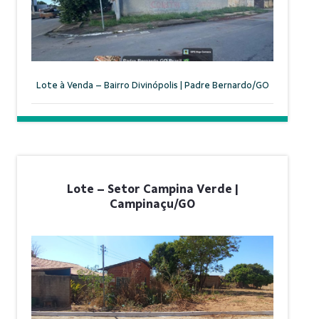
Lote à Venda – Bairro Divinópolis | Padre Bernardo/GO
Lote – Setor Campina Verde |
Campinaçu/GO