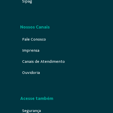
Sipag
Nossos Canais
Fale Conosco
Imprensa
Canais de Atendimento
Ouvidoria
Acesse também
Segurança