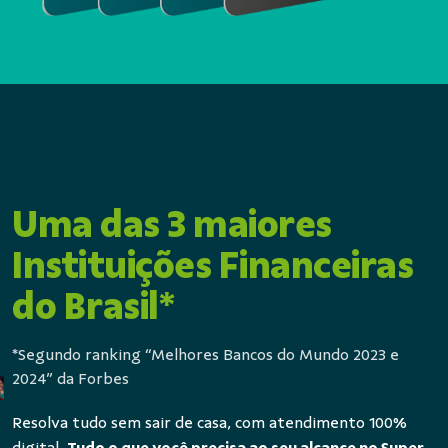
Uma das 3 maiores
Instituições Financeiras
do Brasil
*
*
Segundo ranking “Melhores Bancos do Mundo 2023 e
2024” da Forbes
Resolva tudo sem sair de casa, com atendimento 100%