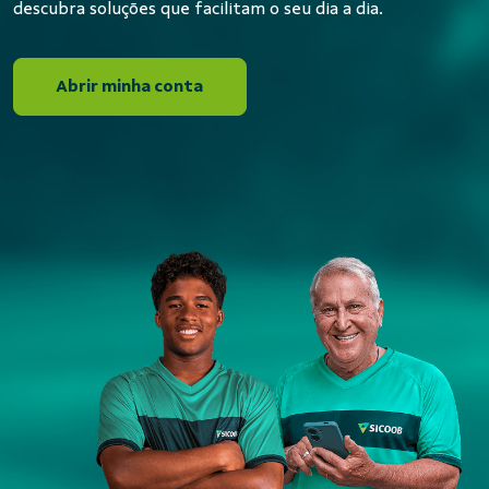
descubra soluções que facilitam o seu dia a dia.
Abrir minha conta