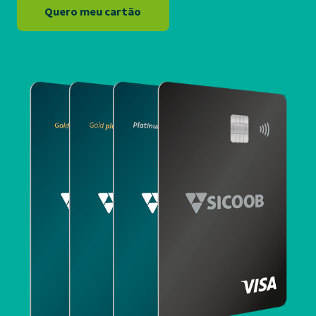
Quero meu cartão