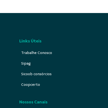
Links Úteis
Trabalhe Conosco
Sipag
Sicoob consórcios
Coopcerto
Nossos Canais