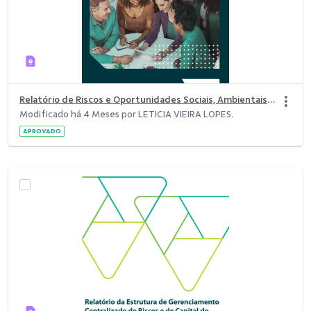
Relatório de Riscos e Oportunidades Sociais, Ambientais e Climáticas (GRSAC) 2025
Modificado há 4 Meses por LETICIA VIEIRA LOPES.
APROVADO