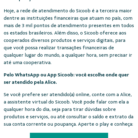
Hoje, a rede de atendimento do Sicoob é a terceira maior
dentre as instituições financeiras que atuam no país, com
mais de 3 mil pontos de atendimento presentes em todos
os estados brasileiros. Além disso, o Sicoob oferece aos
cooperados diversos produtos e serviços digitais, para
que você possa realizar transações financeiras de
qualquer lugar do mundo, a qualquer hora, sem precisar ir
até uma cooperativa.
Pelo WhatsApp ou App Sicoob: você escolhe onde quer
ser atendido pela Alice.
Se você prefere ser atendido(a) online, conte com a Alice,
a assistente virtual do Sicoob. Você pode falar com ela a
qualquer hora do dia, seja para tirar dúvidas sobre
produtos e serviços, ou até consultar o saldo e extrato da
sua conta corrente ou poupança. Aperte o play e conheça: