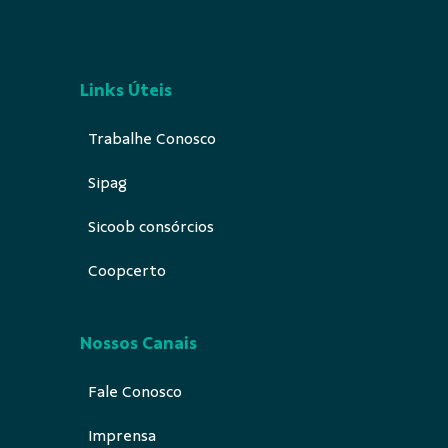
Links Úteis
Trabalhe Conosco
Sipag
Sicoob consórcios
Coopcerto
Nossos Canais
Fale Conosco
Imprensa