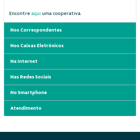
Encontre
aqui
uma cooperativa.
Nos Correspondentes
Nos Caixas Eletrônicos
Na Internet
Nas Redes Sociais
No Smartphone
Atendimento