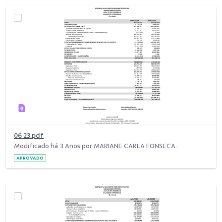
06 23.pdf
Modificado há 3 Anos por MARIANE CARLA FONSECA.
APROVADO