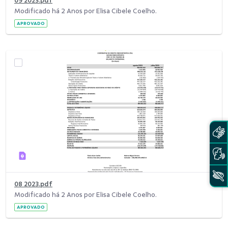
09 2023.pdf
Modificado há 2 Anos por Elisa Cibele Coelho.
APROVADO
08 2023.pdf
Modificado há 2 Anos por Elisa Cibele Coelho.
APROVADO