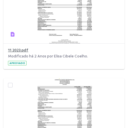
11 2023.pdf
Modificado há 2 Anos por Elisa Cibele Coelho.
APROVADO