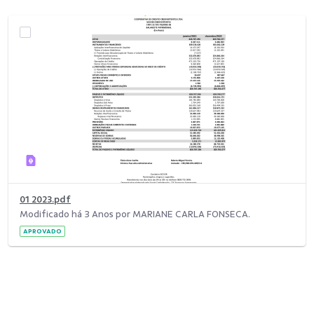
01 2023.pdf
Modificado há 3 Anos por MARIANE CARLA FONSECA.
APROVADO