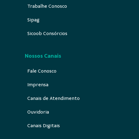
Trabalhe Conosco
Sipag
Sicoob Consórcios
Nossos Canais
Fale Conosco
Imprensa
Canais de Atendimento
Ouvidoria
Canais Digitais