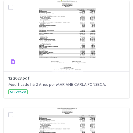
12 2023.pdf
Modificado há 2 Anos por MARIANE CARLA FONSECA.
APROVADO