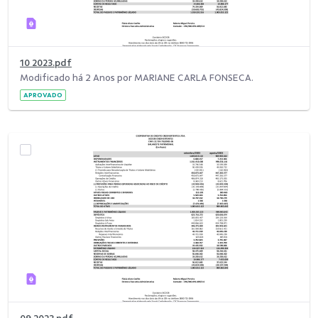
10 2023.pdf
Modificado há 2 Anos por MARIANE CARLA FONSECA.
APROVADO