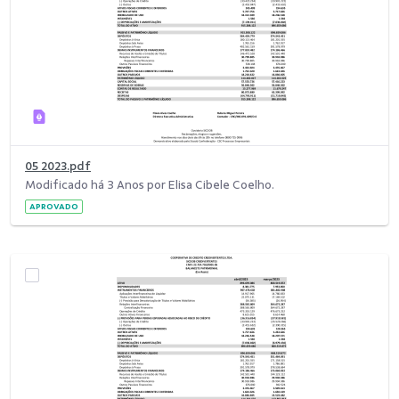
05 2023.pdf
Modificado há 3 Anos por Elisa Cibele Coelho.
APROVADO