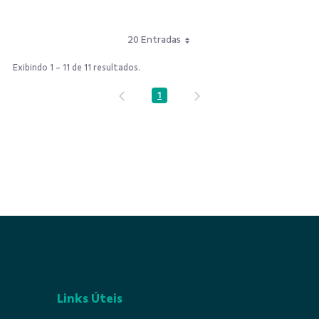
20 Entradas
Exibindo 1 - 11 de 11 resultados.
1
Página
Links Úteis