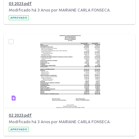
03 2023.pdf
Modificado há 3 Anos por MARIANE CARLA FONSECA.
APROVADO
02 2023.pdf
Modificado há 3 Anos por MARIANE CARLA FONSECA.
APROVADO