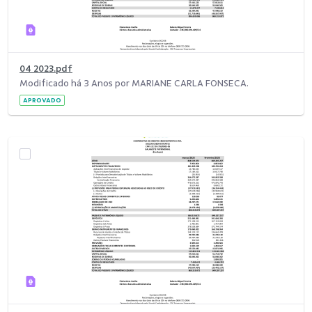
04 2023.pdf
Modificado há 3 Anos por MARIANE CARLA FONSECA.
APROVADO