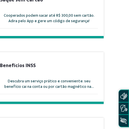
Cooperados podem sacar até R$ 300,00 sem cartão.
Adira pelo App e gere um código de segurança!
Benefícios INSS
Descubra um serviço prático e conveniente: seu
benefício cai na conta ou por cartão magnético na...