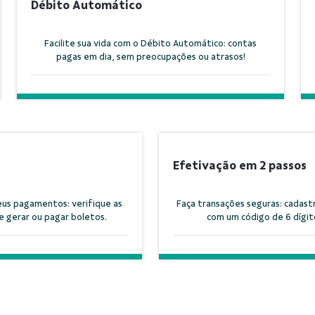
Débito Automático
Facilite sua vida com o Débito Automático: contas
pagas em dia, sem preocupações ou atrasos!
Efetivação em 2 passos
us pagamentos: verifique as
Faça transações seguras: cadast
 gerar ou pagar boletos.
com um código de 6 dígit