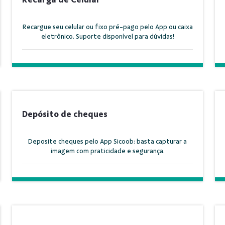
Recargue seu celular ou fixo pré-pago pelo App ou caixa
eletrônico. Suporte disponível para dúvidas!
Depósito de cheques
Deposite cheques pelo App Sicoob: basta capturar a
imagem com praticidade e segurança.