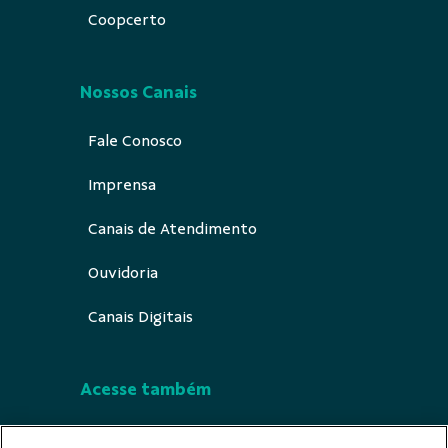
Coopcerto
Nossos Canais
Fale Conosco
Imprensa
Canais de Atendimento
Ouvidoria
Canais Digitais
Acesse também
Segurança