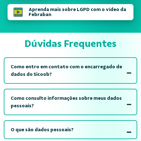
Aprenda mais sobre LGPD com o vídeo da
Febraban
Dúvidas Frequentes
Como entro em contato com o encarregado de
dados do Sicoob?
Como consulto informações sobre meus dados
pessoais?
O que são dados pessoais?