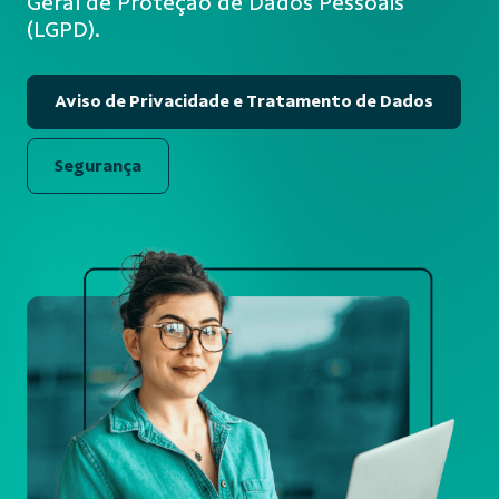
Geral de Proteção de Dados Pessoais
(LGPD).
Aviso de Privacidade e Tratamento de Dados
Segurança