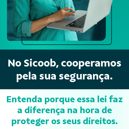
No Sicoob, cooperamos
pela sua segurança.
Entenda porque essa lei faz
a diferença na hora de
proteger os seus direitos.