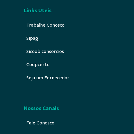
Links Úteis
Trabalhe Conosco
Sipag
Sicoob consórcios
Coopcerto
Seja um Fornecedor
Nossos Canais
Fale Conosco