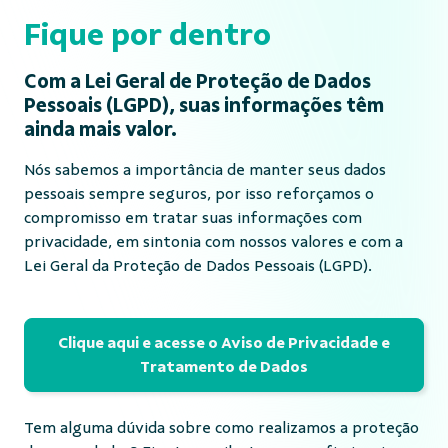
Fique por dentro
Com a Lei Geral de Proteção de Dados
Pessoais (LGPD), suas informações têm
ainda mais valor.
Nós sabemos a importância de manter seus dados
pessoais sempre seguros, por isso reforçamos o
compromisso em tratar suas informações com
privacidade, em sintonia com nossos valores e com a
Lei Geral da Proteção de Dados Pessoais (LGPD).
Clique aqui e acesse o Aviso de Privacidade e
Tratamento de Dados
Tem alguma dúvida sobre como realizamos a proteção