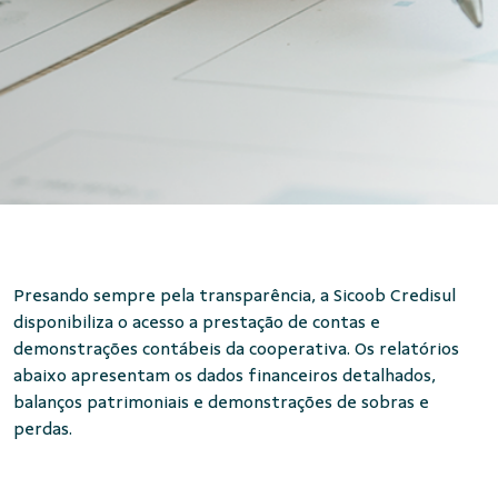
Presando sempre pela transparência, a Sicoob Credisul
disponibiliza o acesso a prestação de contas e
demonstrações contábeis da cooperativa. Os relatórios
abaixo apresentam os dados financeiros detalhados,
balanços patrimoniais e demonstrações de sobras e
perdas.