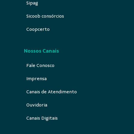
Sipag
Sicoob consórcios
Coopcerto
Nossos Canais
Fale Conosco
Imprensa
Canais de Atendimento
Ouvidoria
Canais Digitais