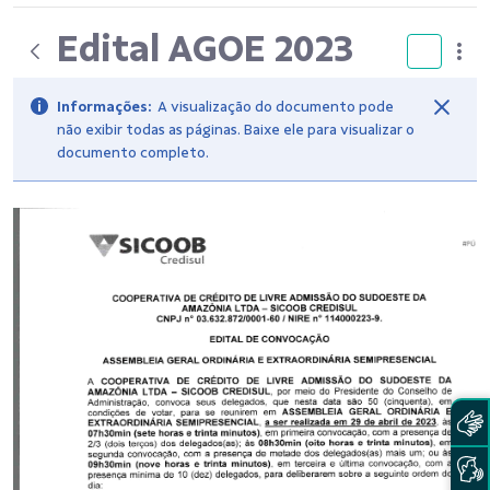
Edital AGOE 2023
Informações:
A visualização do documento pode
não exibir todas as páginas. Baixe ele para visualizar o
documento completo.