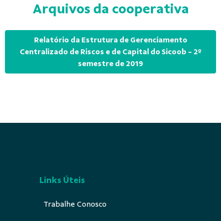
Arquivos da cooperativa
Relatório da Estrutura de Gerenciamento
Centralizado de Riscos e de Capital do Sicoob - 2º
semestre de 2019
Links Úteis
Trabalhe Conosco