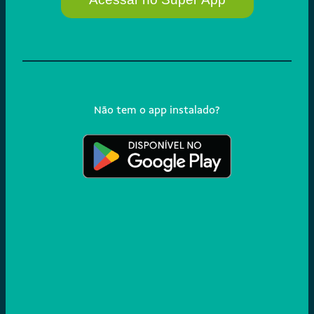
Não tem o app instalado?