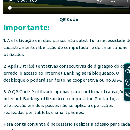
QR Code
Importante:
1. A efetivação em dois passos não substitui a necessidade d
cadastramento/liberação do computador e do smartphone
utilizados.
2. Após 3 (três) tentativas consecutivas de digitação do códi
errado, o acesso ao Internet Banking será bloqueado. O
desbloqueio poderá ser feito na cooperativa ou no ATM.
3. O QR Code é utilizado apenas para confirmar transações 
Internet Banking utilizando o computador. Portanto, a
efetivação em dois passos não se aplica a operações
realizadas por tablets e smartphones.
Para conta conjunta é necessário realizar a adesão para cada