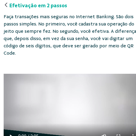
Efetivação em 2 passos
Faça transações mais seguras no Internet Banking. São dois
passos simples. No primeiro, você cadastra sua operação do
jeito que sempre fez. No segundo, você efetiva. A diferença
que, depois disso, em vez da sua senha, você vai digitar um
código de seis dígitos, que deve ser gerado por meio de QR
Code.