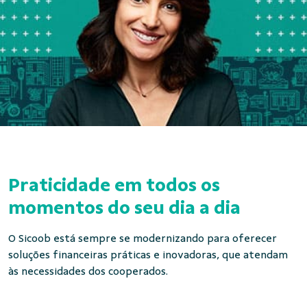
Praticidade em todos os
momentos do seu dia a dia
O Sicoob está sempre se modernizando para oferecer
soluções financeiras práticas e inovadoras, que atendam
às necessidades dos cooperados.