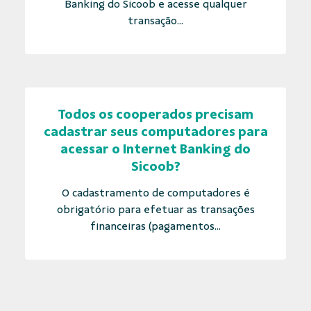
Banking do Sicoob e acesse qualquer
transação...
Todos os cooperados precisam
cadastrar seus computadores para
acessar o Internet Banking do
Sicoob?
O cadastramento de computadores é
obrigatório para efetuar as transações
financeiras (pagamentos...