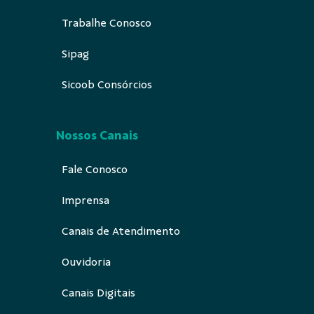
Trabalhe Conosco
Sipag
Sicoob Consórcios
Nossos Canais
Fale Conosco
Imprensa
Canais de Atendimento
Ouvidoria
Canais Digitais