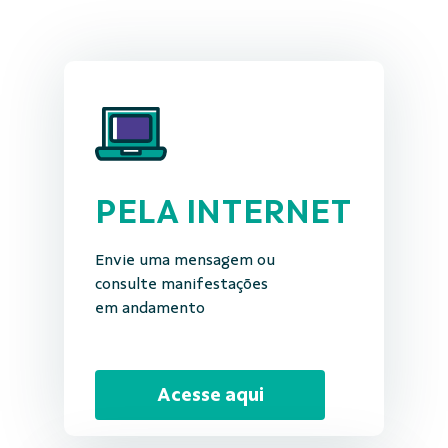
PELA INTERNET
Envie uma mensagem ou
consulte manifestações
em andamento
Acesse aqui