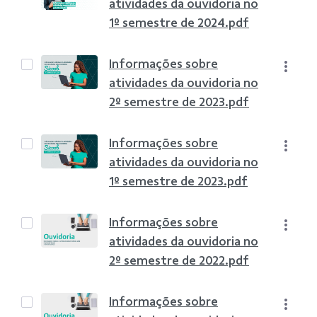
atividades da ouvidoria no
1º semestre de 2024.pdf
Informações sobre
atividades da ouvidoria no
2º semestre de 2023.pdf
Informações sobre
atividades da ouvidoria no
1º semestre de 2023.pdf
Informações sobre
atividades da ouvidoria no
2º semestre de 2022.pdf
Informações sobre