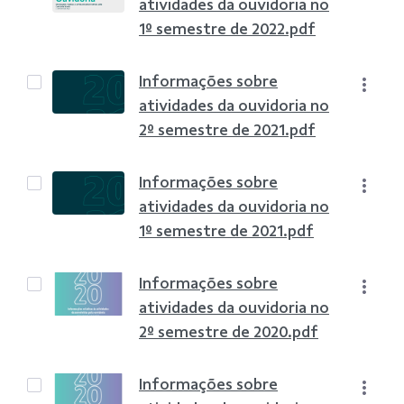
atividades da ouvidoria no
1º semestre de 2022.pdf
Informações sobre
atividades da ouvidoria no
2º semestre de 2021.pdf
Informações sobre
atividades da ouvidoria no
1º semestre de 2021.pdf
Informações sobre
atividades da ouvidoria no
2º semestre de 2020.pdf
Informações sobre