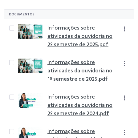
DOCUMENTOS
Informações sobre
atividades da ouvidoria no
2º semestre de 2025.pdf
Informações sobre
atividades da ouvidoria no
1º semestre de 2025.pdf
Informações sobre
atividades da ouvidoria no
2º semestre de 2024.pdf
Informações sobre