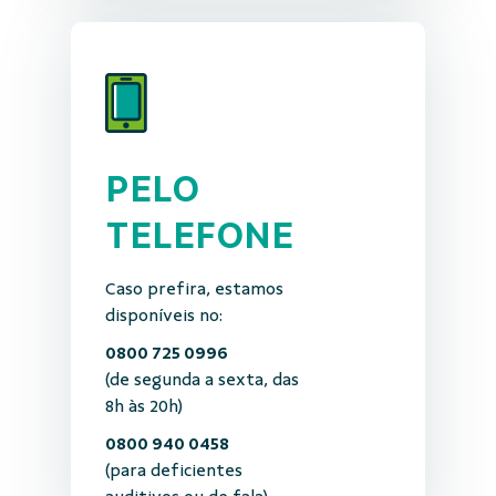
PELO
TELEFONE
Caso prefira, estamos
disponíveis no:
0800 725 0996
(de segunda a sexta, das
8h às 20h)
0800 940 0458
(para deficientes