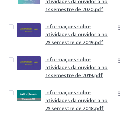
atividades da ouvidoria no
1º semestre de 2020.pdf
Informações sobre
atividades da ouvidoria no
2º semestre de 2019.pdf
Informações sobre
atividades da ouvidoria no
1º semestre de 2019.pdf
Informações sobre
atividades da ouvidoria no
2º semestre de 2018.pdf