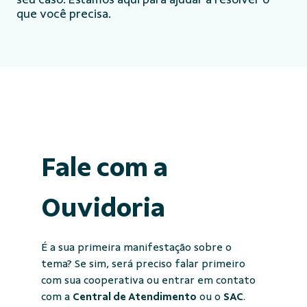
que você precisa.
Fale com a
Ouvidoria
É a sua primeira manifestação sobre o
tema? Se sim, será preciso falar primeiro
com sua cooperativa ou entrar em contato
com a
Central de Atendimento
ou o
SAC
.