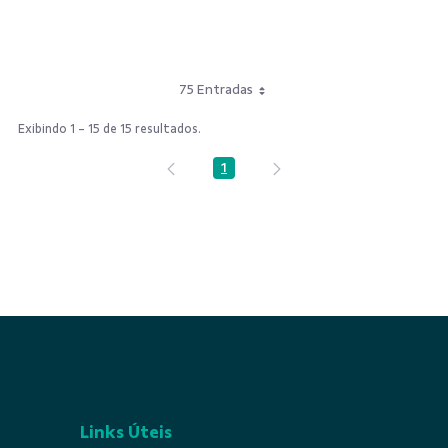
75 Entradas
Exibindo 1 - 15 de 15 resultados.
1
Página
Links Úteis