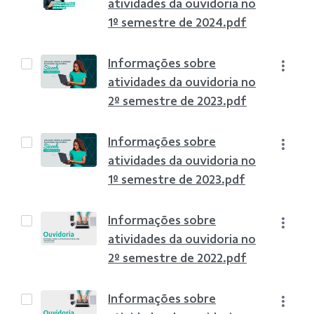
atividades da ouvidoria no
1º semestre de 2024.pdf
Informações sobre
atividades da ouvidoria no
2º semestre de 2023.pdf
Informações sobre
atividades da ouvidoria no
1º semestre de 2023.pdf
Informações sobre
atividades da ouvidoria no
2º semestre de 2022.pdf
Informações sobre