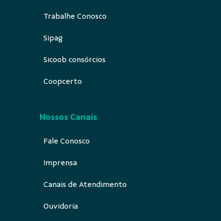
Trabalhe Conosco
Sipag
Sicoob consórcios
Coopcerto
Nossos Canais
Fale Conosco
Imprensa
Canais de Atendimento
Ouvidoria