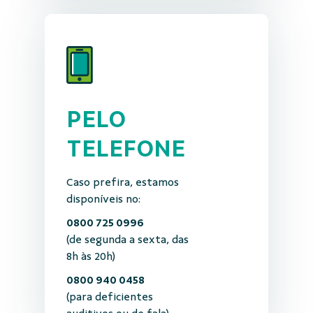
PELO
TELEFONE
Caso prefira, estamos
disponíveis no:
0800 725 0996
(de segunda a sexta, das
8h às 20h)
0800 940 0458
(para deficientes