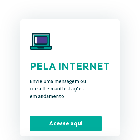
PELA INTERNET
Envie uma mensagem ou
consulte manifestações
em andamento
Acesse aqui