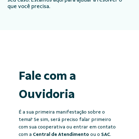
que você precisa.
Fale com a
Ouvidoria
É a sua primeira manifestação sobre o
tema? Se sim, será preciso falar primeiro
com sua cooperativa ou entrar em contato
com a
Central de Atendimento
ou o
SAC
.