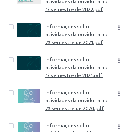
atividades da ouvidoria no
1º semestre de 2022.pdf
Informações sobre
atividades da ouvidoria no
2º semestre de 2021.pdf
Informações sobre
atividades da ouvidoria no
1º semestre de 2021.pdf
Informações sobre
atividades da ouvidoria no
2º semestre de 2020.pdf
Informações sobre