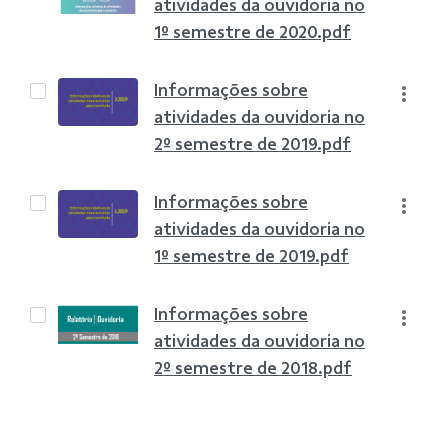
atividades da ouvidoria no
1º semestre de 2020.pdf
Informações sobre
atividades da ouvidoria no
2º semestre de 2019.pdf
Informações sobre
atividades da ouvidoria no
1º semestre de 2019.pdf
Informações sobre
atividades da ouvidoria no
2º semestre de 2018.pdf