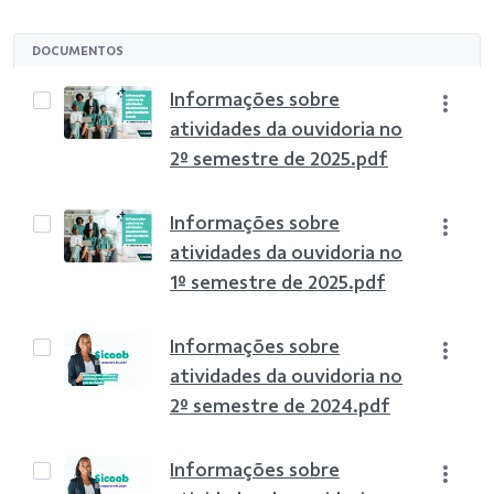
DOCUMENTOS
Informações sobre
atividades da ouvidoria no
2º semestre de 2025.pdf
Informações sobre
atividades da ouvidoria no
1º semestre de 2025.pdf
Informações sobre
atividades da ouvidoria no
2º semestre de 2024.pdf
Informações sobre