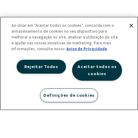
Ao clicar em "Aceitar todos os cookies", concorda com o
armazenamento de cookies no seu dispositivo para
melhorar a navegação no site, analisar a utilização do site
e ajudar nas nossas iniciativas de marketing. Para mais
informações, consulte nosso
Aviso de Privacidade
Rejeitar Todos
Aceitar todos os
cookies
municípios
Definições de cookies
atendidos