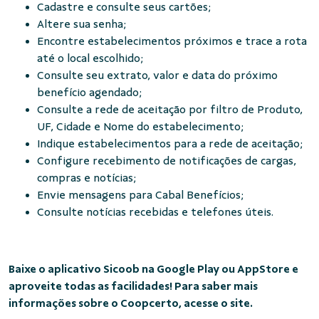
Cadastre e consulte seus cartões;
Altere sua senha;
Encontre estabelecimentos próximos e trace a rota
até o local escolhido;
Consulte seu extrato, valor e data do próximo
benefício agendado;
Consulte a rede de aceitação por filtro de Produto,
UF, Cidade e Nome do estabelecimento;
Indique estabelecimentos para a rede de aceitação;
Configure recebimento de notificações de cargas,
compras e notícias;
Envie mensagens para Cabal Benefícios;
Consulte notícias recebidas e telefones úteis.
Baixe o aplicativo Sicoob na Google Play ou AppStore e
aproveite todas as facilidades! Para saber mais
informações sobre o Coopcerto, acesse o site.