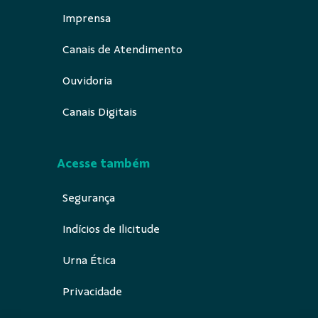
Imprensa
Canais de Atendimento
Ouvidoria
Canais Digitais
Acesse também
Segurança
Indícios de Ilicitude
Urna Ética
Privacidade