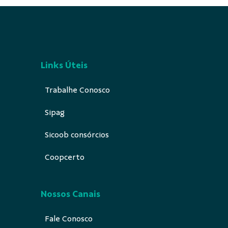
Links Úteis
Trabalhe Conosco
Sipag
Sicoob consórcios
Coopcerto
Nossos Canais
Fale Conosco