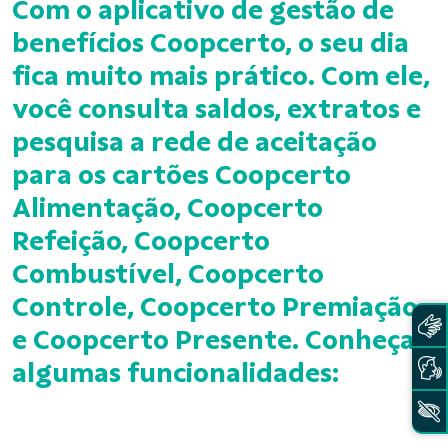
Com o aplicativo de gestão de
benefícios Coopcerto, o seu dia
fica muito mais prático. Com ele,
você consulta saldos, extratos e
pesquisa a rede de aceitação
para os cartões Coopcerto
Alimentação, Coopcerto
Refeição, Coopcerto
Combustível, Coopcerto
Controle, Coopcerto Premiação
e Coopcerto Presente. Conheça
algumas funcionalidades: