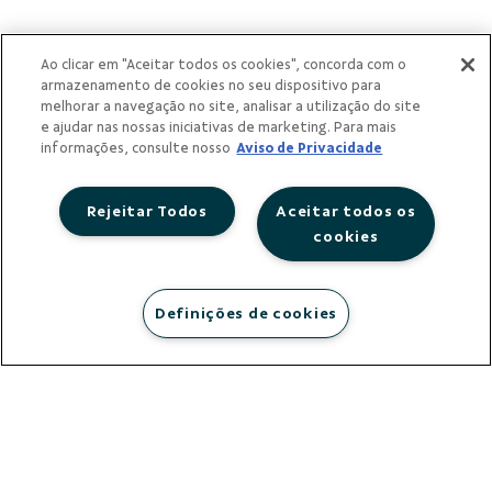
singulares
Ao clicar em "Aceitar todos os cookies", concorda com o
armazenamento de cookies no seu dispositivo para
melhorar a navegação no site, analisar a utilização do site
e ajudar nas nossas iniciativas de marketing. Para mais
informações, consulte nosso
Aviso de Privacidade
Rejeitar Todos
Aceitar todos os
cookies
Definições de cookies
municípios
atendidos