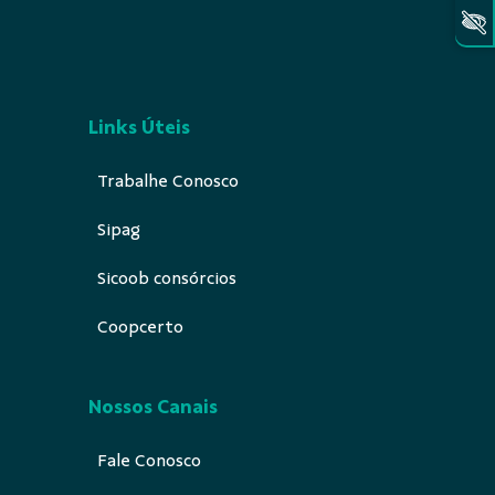
Links Úteis
Trabalhe Conosco
Sipag
Sicoob consórcios
Coopcerto
Nossos Canais
Fale Conosco