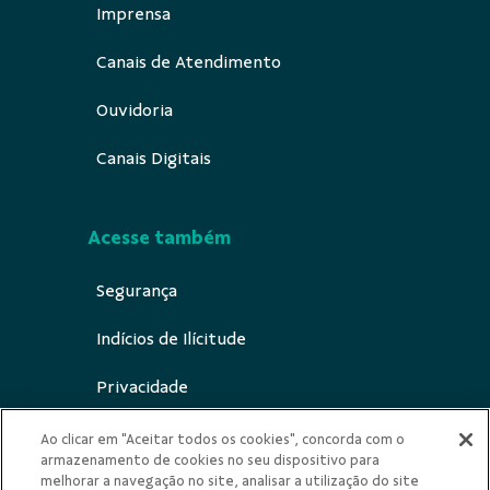
Imprensa
Canais de Atendimento
Ouvidoria
Canais Digitais
Acesse também
Segurança
Indícios de Ilícitude
Privacidade
Ao clicar em "Aceitar todos os cookies", concorda com o
armazenamento de cookies no seu dispositivo para
melhorar a navegação no site, analisar a utilização do site