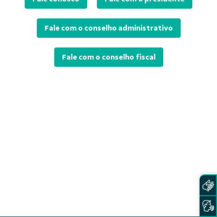
Fale com o conselho administrativo
Fale com o conselho fiscal