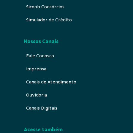
Sicoob Consórcios
Simulador de Crédito
Nossos Canais
Fale Conosco
Imprensa
Canais de Atendimento
Ouvidoria
Canais Digitais
Acesse também