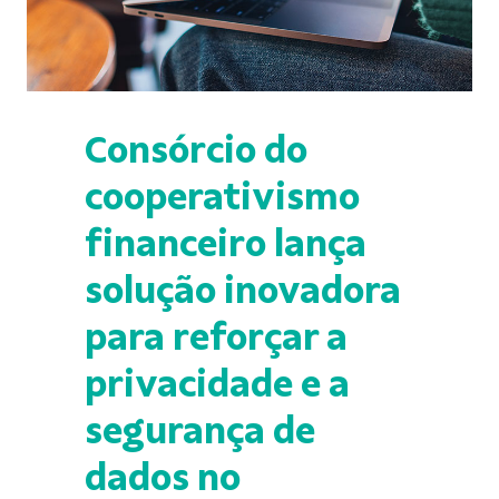
Consórcio do
cooperativismo
financeiro lança
solução inovadora
para reforçar a
privacidade e a
segurança de
dados no