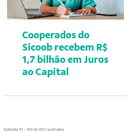
Cooperados do
Sicoob recebem R$
1,7 bilhão em Juros
ao Capital
Exibindo 91 - 100 de 452 resultados.