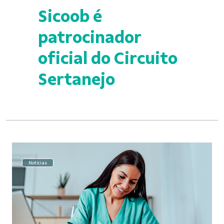
Sicoob é
patrocinador
oficial do Circuito
Sertanejo
Notícias