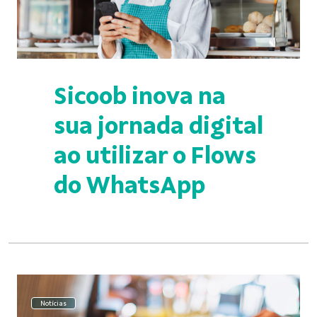
Sicoob inova na
sua jornada digital
ao utilizar o Flows
do WhatsApp
Notícias