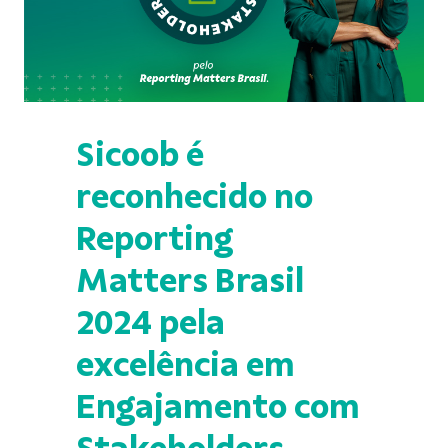
Sicoob é
reconhecido no
Reporting
Matters Brasil
2024 pela
excelência em
Engajamento com