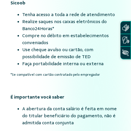
Sicoob
Tenha acesso a toda a rede de atendimento
Realize saques nos caixas eletrônicos do
Banco24Horas*
Compre no débito em estabelecimentos
conveniados
Use cheque avulso ou cartão, com
possibilidade de emissão de TED
Faça portabilidade interna ou externa
*Se compatível com cartão contratado pelo empregador
É importante você saber
A abertura da conta salário é feita em nome
do titular beneficiário do pagamento, não é
admitida conta conjunta