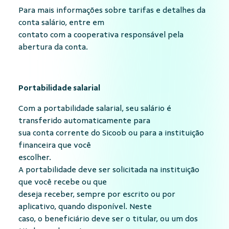
Para mais informações sobre tarifas e detalhes da
conta salário, entre em
contato com a cooperativa responsável pela
abertura da conta.
Portabilidade salarial
Com a portabilidade salarial, seu salário é
transferido automaticamente para
sua conta corrente do Sicoob ou para a instituição
financeira que você
escolher.
A portabilidade deve ser solicitada na instituição
que você recebe ou que
deseja receber, sempre por escrito ou por
aplicativo, quando disponível. Neste
caso, o beneficiário deve ser o titular, ou um dos