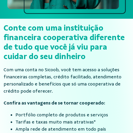
Conte com uma instituição
financeira cooperativa diferente
de tudo que você já viu para
cuidar do seu dinheiro
Com uma conta no Sicoob, você tem acesso a soluções
financeiras completas, crédito facilitado, atendimento
personalizado e benefícios que só uma cooperativa de
crédito pode oferecer.
Confira as vantagens de se tornar cooperado:
Portfólio completo de produtos e serviços
Tarifas e taxas muito mais atrativas*
Ampla rede de atendimento em todo país