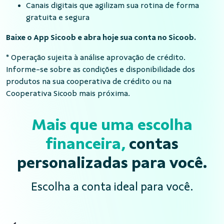
Canais digitais que agilizam sua rotina de forma
gratuita e segura
Baixe o App Sicoob e abra hoje sua conta no Sicoob.
* Operação sujeita à análise aprovação de crédito.
Informe-se sobre as condições e disponibilidade dos
produtos na sua cooperativa de crédito ou na
Cooperativa Sicoob mais próxima.
Mais que uma escolha
financeira,
contas
personalizadas para você.
Escolha a conta ideal para você.