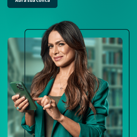
Abra sua conta