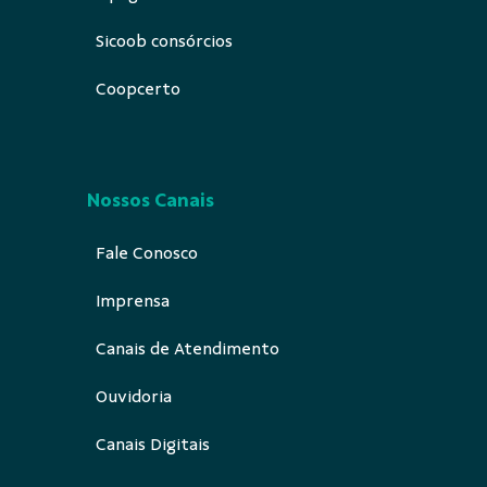
Sicoob consórcios
Coopcerto
Nossos Canais
Fale Conosco
Imprensa
Canais de Atendimento
Ouvidoria
Canais Digitais