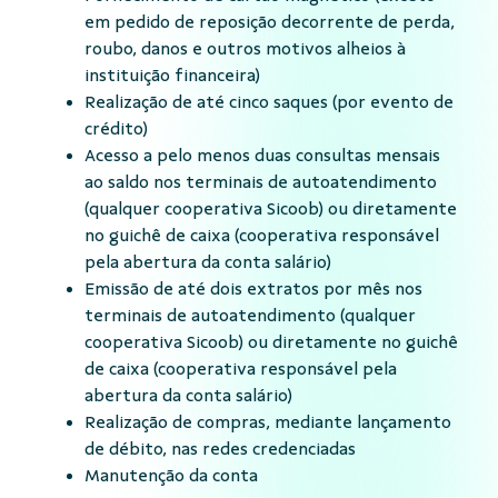
em pedido de reposição decorrente de perda,
roubo, danos e outros motivos alheios à
instituição financeira)
Realização de até cinco saques (por evento de
crédito)
Acesso a pelo menos duas consultas mensais
ao saldo nos terminais de autoatendimento
(qualquer cooperativa Sicoob) ou diretamente
no guichê de caixa (cooperativa responsável
pela abertura da conta salário)
Emissão de até dois extratos por mês nos
terminais de autoatendimento (qualquer
cooperativa Sicoob) ou diretamente no guichê
de caixa (cooperativa responsável pela
abertura da conta salário)
Realização de compras, mediante lançamento
de débito, nas redes credenciadas
Manutenção da conta