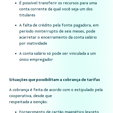
É possível transferir os recursos para uma
conta corrente da qual você seja um dos
titulares
A falta de crédito pela fonte pagadora, em
período ininterrupto de seis meses, pode
acarretar o encerramento da conta salário
por inatividade
A conta salário só pode ser vinculada a um
único empregador
Situações que possibilitam a cobrança de tarifas
A cobrança é feita de acordo com o estipulado pela
cooperativa, desde que
respeitada a isenção:
Fornecimento de cartão magnético (exceto