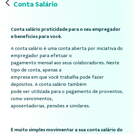
Conta Salário
Conta salário praticidade para o seu empregador
e benefícios para você.
A conta salário é uma conta aberta por iniciativa do
empregador para efetuar o
pagamento mensal aos seus colaboradores. Neste
tipo de conta, apenas a
empresa em que você trabalha pode fazer
depósitos. A conta salário também
pode ser utilizada para o pagamento de proventos,
como vencimentos,
aposentadorias, pensões e similares.
É muito simples movimentar a sua conta salário do